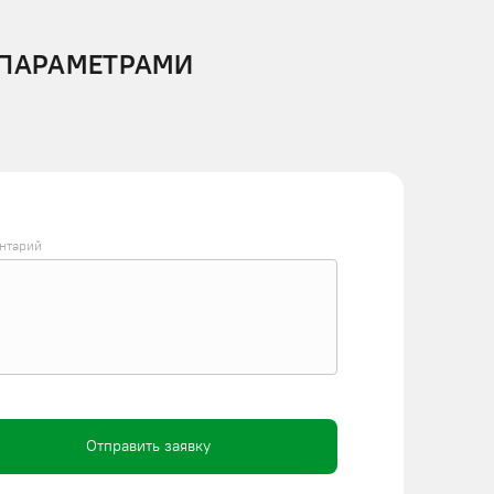
 ПАРАМЕТРАМИ
нтарий
Отправить заявку