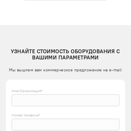
УЗНАЙТЕ СТОИМОСТЬ ОБОРУДОВАНИЯ С
ВАШИМИ ПАРАМЕТРАМИ
Мы вышлем вам коммерческое предложение на e-mail
Имя/Организация*
Номер телефона*