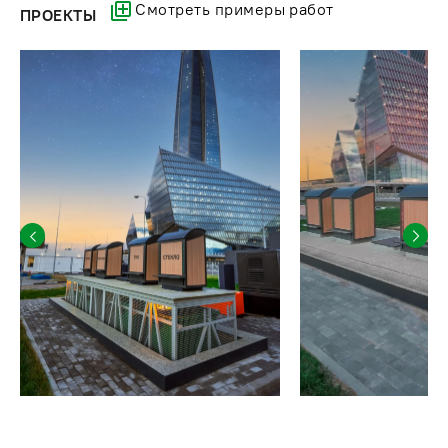
Смотреть примеры работ
ПРОЕКТЫ