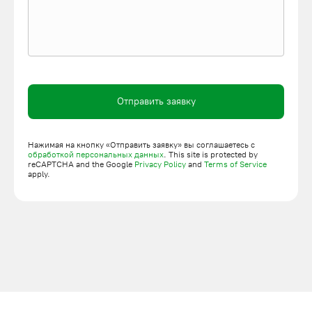
Отправить заявку
Нажимая на кнопку «Отправить заявку» вы соглашаетесь с
обработкой персональных данных
. This site is protected by
reCAPTCHA and the Google
Privacy Policy
and
Terms of Service
apply.