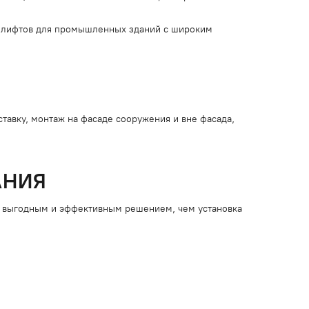
 лифтов для промышленных зданий с широким
тавку, монтаж на фасаде сооружения и вне фасада,
АНИЯ
е выгодным и эффективным решением, чем установка