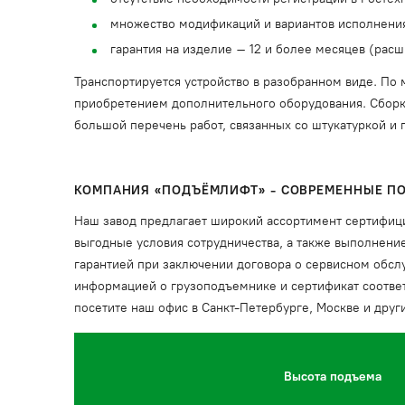
множество модификаций и вариантов исполнени
гарантия на изделие – 12 и более месяцев (расш
Транспортируется устройство в разобранном виде. По 
приобретением дополнительного оборудования. Сборка
большой перечень работ, связанных со штукатуркой и п
КОМПАНИЯ «ПОДЪЁМЛИФТ
» - СОВРЕМЕННЫЕ 
Наш завод предлагает широкий ассортимент сертифиц
выгодные условия сотрудничества, а также выполнение
гарантией при заключении договора о сервисном обсл
информацией о грузоподъемнике и сертификат соответ
посетите наш офис в Санкт-Петербурге, Москве и др
Высота подъема