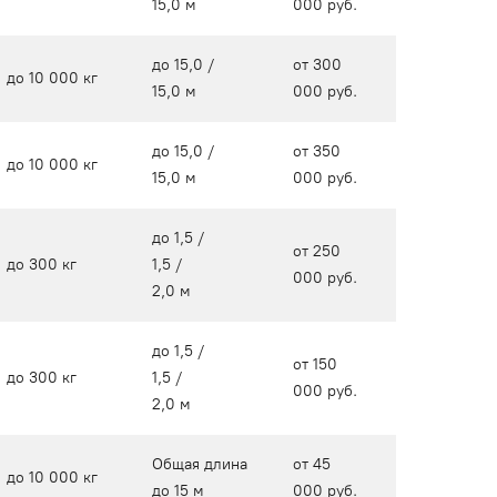
15,0 м
000 руб.
до 15,0 /
от 300
до 10 000 кг
15,0 м
000 руб.
до 15,0 /
от 350
до 10 000 кг
15,0 м
000 руб.
до 1,5 /
от 250
до 300 кг
1,5 /
000 руб.
2,0 м
до 1,5 /
от 150
до 300 кг
1,5 /
000 руб.
2,0 м
Общая длина
от 45
до 10 000 кг
до 15 м
000 руб.