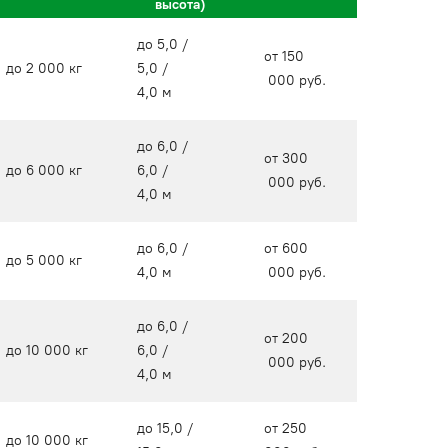
высота)
до 5,0 /
от 150
до 2 000 кг
5,0 /
000 руб.
4,0 м
до 6,0 /
от 300
до 6 000 кг
6,0 /
000 руб.
4,0 м
до 6,0 /
от 600
до 5 000 кг
4,0 м
000 руб.
до 6,0 /
от 200
до 10 000 кг
6,0 /
000 руб.
4,0 м
до 15,0 /
от 250
до 10 000 кг