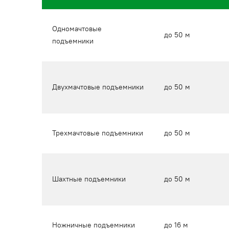
Одномачтовые
до 50 м
подъемники
Двухмачтовые подъемники
до 50 м
Трехмачтовые подъемники
до 50 м
Шахтные подъемники
до 50 м
Ножничные подъемники
до 16 м