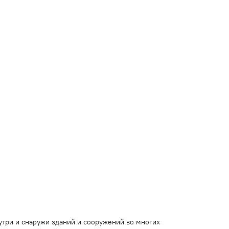
утри и снаружи зданий и сооружений во многих