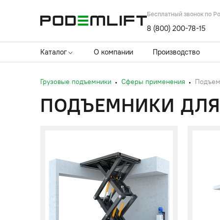
Бесплатный звонок по Р
8 (800) 200-78-15
Каталог
О компании
Производство
Грузовые подъемники
Сферы применения
Подъем
ПОДЪЕМНИКИ ДЛЯ