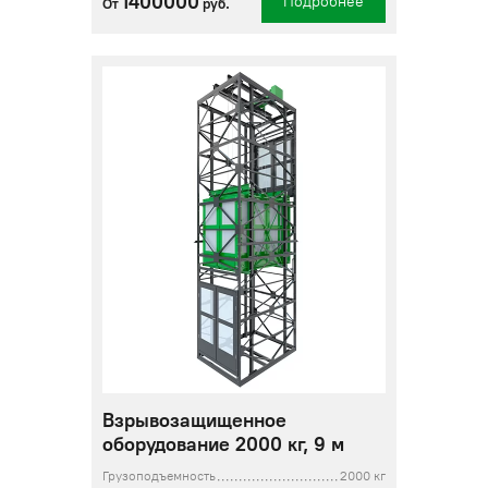
1400000
Подробнее
От
руб.
Взрывозащищенное
оборудование 2000 кг, 9 м
Грузоподъемность
2000 кг