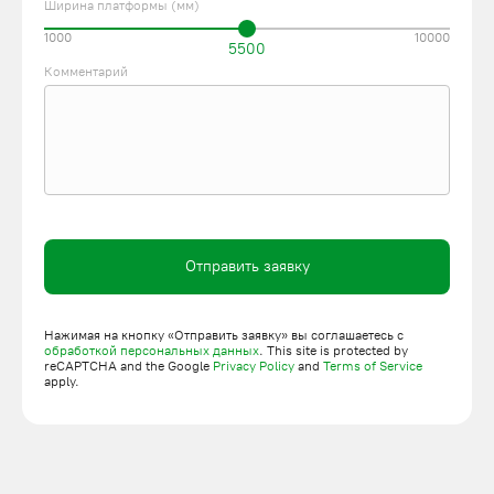
Ширина платформы (мм)
1000
10000
5500
Комментарий
Отправить заявку
Нажимая на кнопку «Отправить заявку» вы соглашаетесь с
обработкой персональных данных
. This site is protected by
reCAPTCHA and the Google
Privacy Policy
and
Terms of Service
apply.