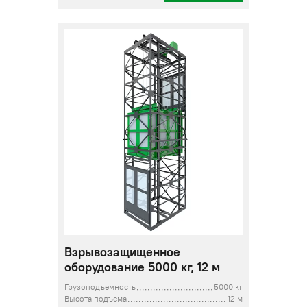
Взрывозащищенное
оборудование 5000 кг, 12 м
Грузоподъемность
5000 кг
Высота подъема
12 м