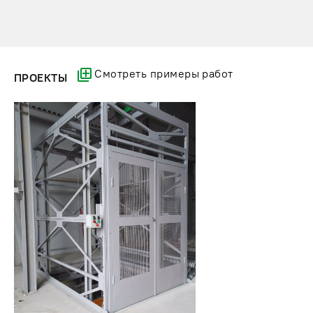
Смотреть примеры работ
ПРОЕКТЫ