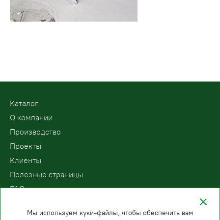
Kаталог
О компании
Производство
Проекты
Клиенты
Полезные страницы
FAQ
Контакты
Мы используем куки-файлы, чтобы обеспечить вам