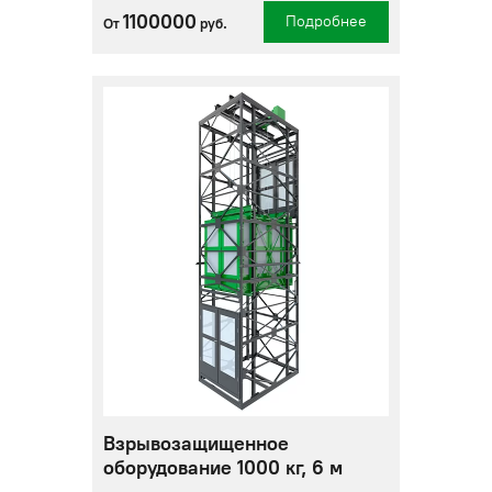
1100000
Подробнее
От
руб.
Взрывозащищенное
оборудование 1000 кг, 6 м