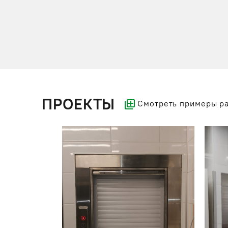
ПРОЕКТЫ
Смотреть примеры р