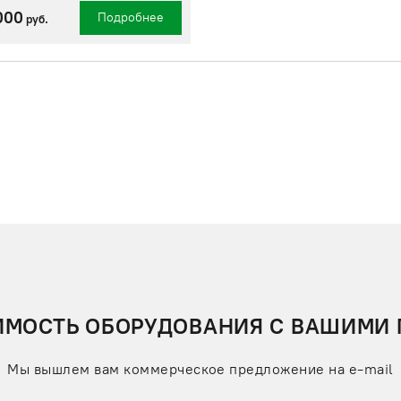
000
Подробнее
руб.
ИМОСТЬ ОБОРУДОВАНИЯ С ВАШИМИ
Мы вышлем вам коммерческое предложение на e-mail