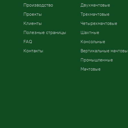
Производство
Двухмачтовые
Проекты
Трехмачтовые
Клиенты
Четырехмачтовые
Полезные страницы
Шахтные
FAQ
Консольные
Контакты
Вертикальные мачтовы
Промышленные
Мачтовые