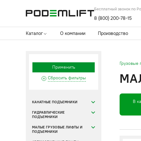
Бесплатный звонок по Р
8 (800) 200-78-15
Каталог
О компании
Производство
Грузовые
Применить
МА
Сбросить фильтры
В к
КАНАТНЫЕ ПОДЪЕМНИКИ
ГИДРАВЛИЧЕСКИЕ
ПОДЪЕМНИКИ
МАЛЫЕ ГРУЗОВЫЕ ЛИФТЫ И
ПОДЪЕМНИКИ