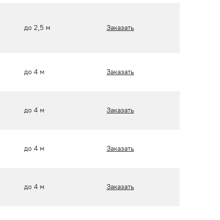
до 2,5 м
Заказать
до 4 м
Заказать
до 4 м
Заказать
до 4 м
Заказать
до 4 м
Заказать