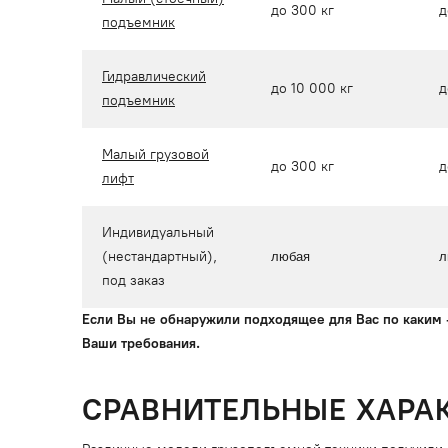
до 300 кг
д
подъемник
Гидравлический
до 10 000 кг
д
подъемник
Малый грузовой
до 300 кг
д
лифт
Индивидуальный
(нестандартный),
любая
л
под заказ
Если Вы не обнаружили подходящее для Вас по каким 
Ваши требования.
СРАВНИТЕЛЬНЫЕ ХАРА