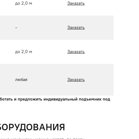
до 2,0 м
Заказать
-
Заказать
до 2,0 м
Заказать
Заказать
любая
аботать и предложить индивидуальный подъемник под
БОРУДОВАНИЯ