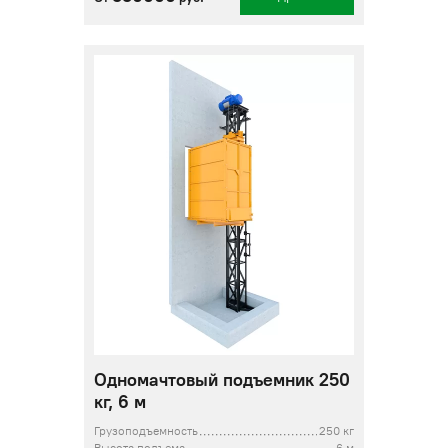
Одномачтовый подъемник 250
кг, 6 м
Грузоподъемность
250 кг