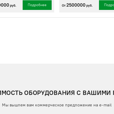
0000
2500000
Подробнее
Подр
руб.
От
руб.
ИМОСТЬ ОБОРУДОВАНИЯ С ВАШИМИ
Мы вышлем вам коммерческое предложение на e-mail