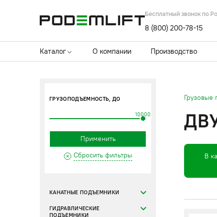
Бесплатный звонок по Р
8 (800) 200-78-15
Каталог
О компании
Производство
Грузовые
ГРУЗОПОДЪЕМНОСТЬ, ДО
ДВ
10000
Применить
Сбросить фильтры
В к
КАНАТНЫЕ ПОДЪЕМНИКИ
ГИДРАВЛИЧЕСКИЕ
ПОДЪЕМНИКИ