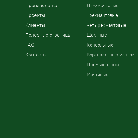
Производство
Двухмачтовые
Проекты
Трехмачтовые
Клиенты
Четырехмачтовые
Полезные страницы
Шахтные
FAQ
Консольные
Контакты
Вертикальные мачтовы
Промышленные
Мачтовые