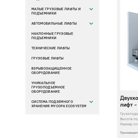
МАЛЫЕ ГРУЗОВЫЕ ЛИФТЫ И
ПОДЪЕМНИКИ
АВТОМОБИЛЬНЫЕ ЛИФТЫ
НАКЛОННЫЕ ГРУЗОВЫЕ
ПОДЪЕМНИКИ
ТЕХНИЧЕСКИЕ ЛИФТЫ
ГРУЗОВЫЕ ЛИФТЫ
ВЗРЫВОЗАЩИЩЕННОЕ
ОБОРУДОВАНИЕ
УНИКАЛЬНОЕ
ГРУЗОПОДЪЕМНОЕ
ОБОРУДОВАНИЕ
Двухк
СИСТЕМА ПОДЗЕМНОГО
лифт -
ХРАНЕНИЯ МУСОРА ECOSYSTEM
Грузопод
Высота п
Размер п
Производит