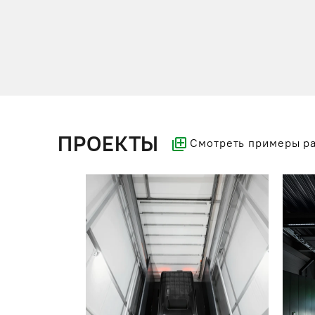
ПРОЕКТЫ
Смотреть примеры р