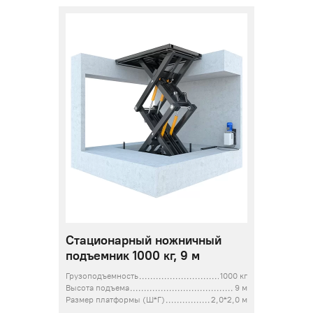
Стационарный ножничный
подъемник 1000 кг, 9 м
Грузоподъемность
1000 кг
Высота подъема
9 м
Размер платформы (Ш*Г)
2,0*2,0 м