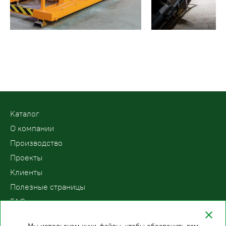
Kаталог
О компании
Производство
Проекты
Клиенты
Полезные страницы
FAQ
Контакты