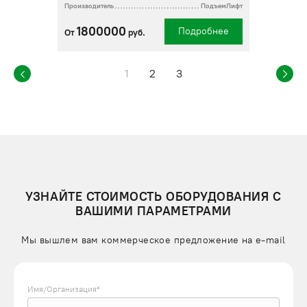
Производитель
ПодъемЛифт
1800000
Подробнее
От
руб.
1
2
3
УЗНАЙТЕ СТОИМОСТЬ ОБОРУДОВАНИЯ С
ВАШИМИ ПАРАМЕТРАМИ
Мы вышлем вам коммерческое предложение на e-mail
Имя/Организация*