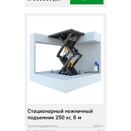
Стационарный ножничный
подъемник 250 кг, 6 м
Грузоподъемность
250 кг