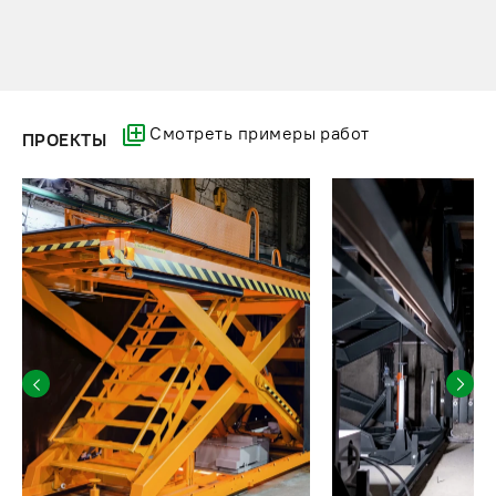
Смотреть примеры работ
ПРОЕКТЫ