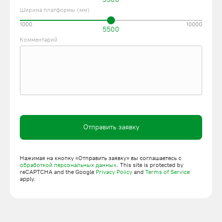
Ширина платформы (мм)
1000
10000
5500
Комментарий
Отправить заявку
Нажимая на кнопку «Отправить заявку» вы соглашаетесь с
обработкой персональных данных
. This site is protected by
reCAPTCHA and the Google
Privacy Policy
and
Terms of Service
apply.