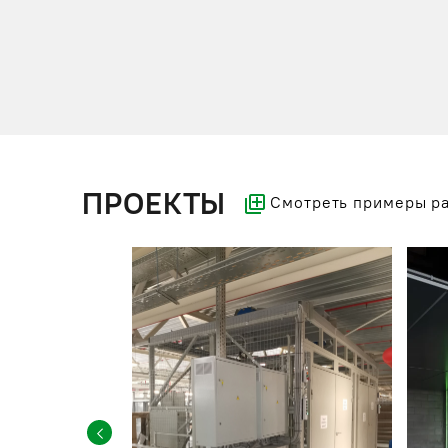
ПРОЕКТЫ
Смотреть примеры р