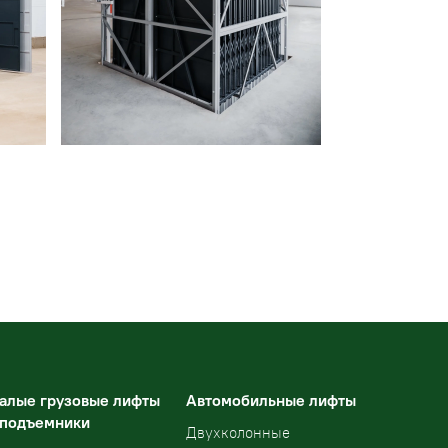
алые грузовые лифты
Автомобильные лифты
 подъемники
Двухколонные