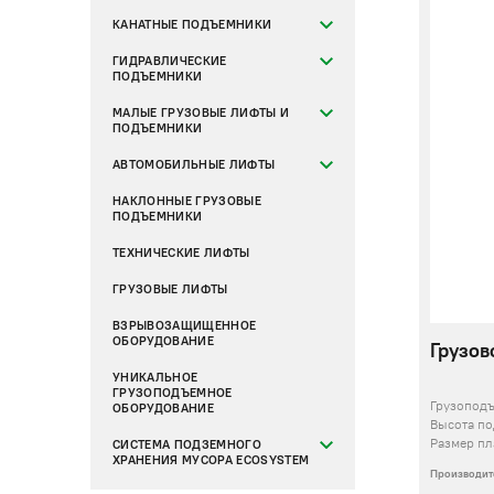
КАНАТНЫЕ ПОДЪЕМНИКИ
ГИДРАВЛИЧЕСКИЕ
ПОДЪЕМНИКИ
МАЛЫЕ ГРУЗОВЫЕ ЛИФТЫ И
ПОДЪЕМНИКИ
АВТОМОБИЛЬНЫЕ ЛИФТЫ
НАКЛОННЫЕ ГРУЗОВЫЕ
ПОДЪЕМНИКИ
ТЕХНИЧЕСКИЕ ЛИФТЫ
ГРУЗОВЫЕ ЛИФТЫ
ВЗРЫВОЗАЩИЩЕННОЕ
ОБОРУДОВАНИЕ
Грузов
УНИКАЛЬНОЕ
ГРУЗОПОДЪЕМНОЕ
Грузопод
ОБОРУДОВАНИЕ
Высота п
Размер пл
СИСТЕМА ПОДЗЕМНОГО
ХРАНЕНИЯ МУСОРА ECOSYSTEM
Производит