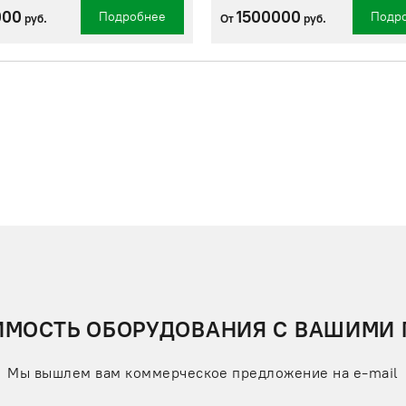
000
1500000
Подробнее
Подр
руб.
От
руб.
ИМОСТЬ ОБОРУДОВАНИЯ С ВАШИМИ
Мы вышлем вам коммерческое предложение на e-mail