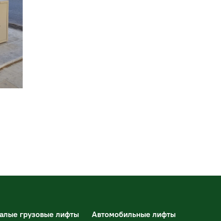
алые грузовые лифты
Автомобильные лифты