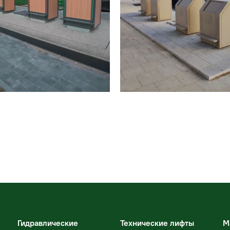
Гидравлические
Технические лифты
М