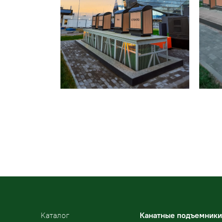
Kаталог
Канатные подъемники