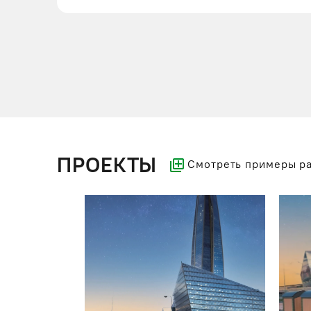
ПРОЕКТЫ
Смотреть примеры р