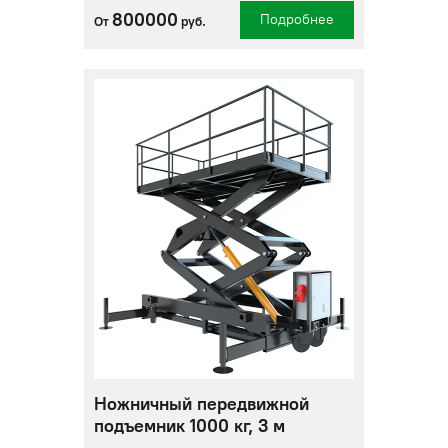
800000
Подробнее
От
руб.
Ножничный передвижной
подъемник 1000 кг, 3 м