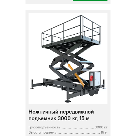
Ножничный передвижной
подъемник 3000 кг, 15 м
Грузоподъемность
3000 кг
Высота подъема
15 м