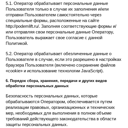
5.1. Оператор обрабатывает персональные данные 
Пользователя только в случае их заполнения и/или 
отправки Пользователем самостоятельно через 
специальные формы, расположенные на сайте 
http://podemlift.ru/. Заполняя соответствующие формы и/
или отправляя свои персональные данные Оператору, 
Пользователь выражает свое согласие с данной 
Политикой.
5.2. Оператор обрабатывает обезличенные данные о 
Пользователе в случае, если это разрешено в настройках 
браузера Пользователя (включено сохранение файлов 
«cookie» и использование технологии JavaScript).
6. Порядок сбора, хранения, передачи и других видов 
обработки персональных данных
Безопасность персональных данных, которые 
обрабатываются Оператором, обеспечивается путем 
реализации правовых, организационных и технических 
мер, необходимых для выполнения в полном объеме 
требований действующего законодательства в области 
защиты персональных данных.