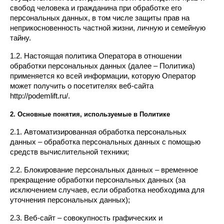
свобод человека и гражданина при обработке его 
персональных данных, в том числе защиты прав на 
неприкосновенность частной жизни, личную и семейную 
тайну.
1.2. Настоящая политика Оператора в отношении 
обработки персональных данных (далее – Политика) 
применяется ко всей информации, которую Оператор 
может получить о посетителях веб-сайта 
http://podemlift.ru/.
2. Основные понятия, используемые в Политике
2.1. Автоматизированная обработка персональных 
данных – обработка персональных данных с помощью 
средств вычислительной техники;
2.2. Блокирование персональных данных – временное 
прекращение обработки персональных данных (за 
исключением случаев, если обработка необходима для 
уточнения персональных данных);
2.3. Веб-сайт – совокупность графических и 