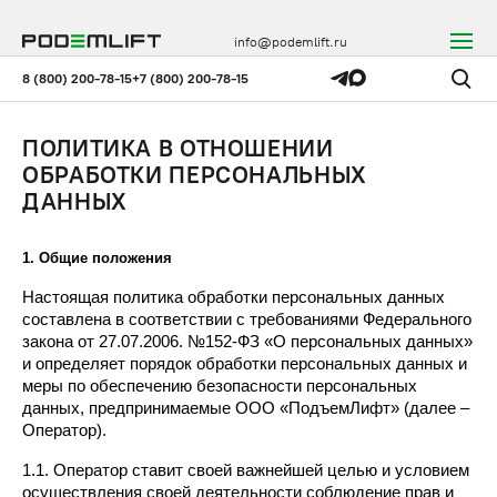
info@podemlift.ru
8 (800) 200-78-15
+7 (800) 200-78-15
ПОЛИТИКА В ОТНОШЕНИИ
ОБРАБОТКИ ПЕРСОНАЛЬНЫХ
ДАННЫХ
1. Общие положения
Настоящая политика обработки персональных данных 
составлена в соответствии с требованиями Федерального 
закона от 27.07.2006. №152-ФЗ «О персональных данных» 
и определяет порядок обработки персональных данных и 
меры по обеспечению безопасности персональных 
данных, предпринимаемые ООО «ПодъемЛифт» (далее – 
Оператор).
1.1. Оператор ставит своей важнейшей целью и условием 
осуществления своей деятельности соблюдение прав и 