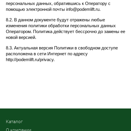
персональных данных, обратившись к Оператору с 
помощью электронной почты info@podemlift.ru.
8.2. В данном документе будут отражены любые 
изменения политики обработки персональных данных 
Оператором. Политика действует бессрочно до замены ее 
новой версией.
8.3. Актуальная версия Политики в свободном доступе 
расположена в сети Интернет по адресу 
http://podemlift.ru/privacy.
Kаталог
О компании