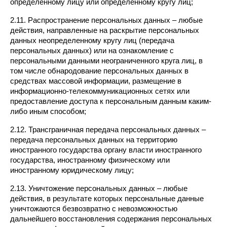
определенному лицу или определенному кругу лиц;
2.11. Распространение персональных данных – любые 
действия, направленные на раскрытие персональных 
данных неопределенному кругу лиц (передача 
персональных данных) или на ознакомление с 
персональными данными неограниченного круга лиц, в 
том числе обнародование персональных данных в 
средствах массовой информации, размещение в 
информационно-телекоммуникационных сетях или 
предоставление доступа к персональным данным каким-
либо иным способом;
2.12. Трансграничная передача персональных данных – 
передача персональных данных на территорию 
иностранного государства органу власти иностранного 
государства, иностранному физическому или 
иностранному юридическому лицу;
2.13. Уничтожение персональных данных – любые 
действия, в результате которых персональные данные 
уничтожаются безвозвратно с невозможностью 
дальнейшего восстановления содержания персональных 