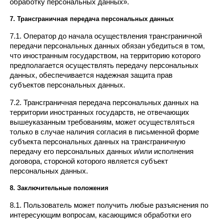
обработку персональных данных».
7. Трансграничная передача персональных данных
7.1. Оператор до начала осуществления трансграничной 
передачи персональных данных обязан убедиться в том, 
что иностранным государством, на территорию которого 
предполагается осуществлять передачу персональных 
данных, обеспечивается надежная защита прав 
субъектов персональных данных.
7.2. Трансграничная передача персональных данных на 
территории иностранных государств, не отвечающих 
вышеуказанным требованиям, может осуществляться 
только в случае наличия согласия в письменной форме 
субъекта персональных данных на трансграничную 
передачу его персональных данных и/или исполнения 
договора, стороной которого является субъект 
персональных данных.
8. Заключительные положения
8.1. Пользователь может получить любые разъяснения по 
интересующим вопросам, касающимся обработки его 