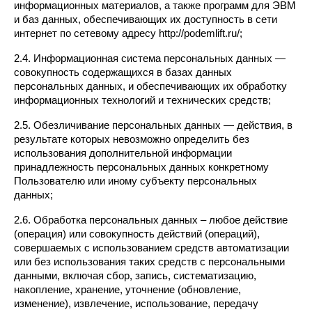
информационных материалов, а также программ для ЭВМ 
и баз данных, обеспечивающих их доступность в сети 
интернет по сетевому адресу http://podemlift.ru/;
2.4. Информационная система персональных данных — 
совокупность содержащихся в базах данных 
персональных данных, и обеспечивающих их обработку 
информационных технологий и технических средств;
2.5. Обезличивание персональных данных — действия, в 
результате которых невозможно определить без 
использования дополнительной информации 
принадлежность персональных данных конкретному 
Пользователю или иному субъекту персональных 
данных;
2.6. Обработка персональных данных – любое действие 
(операция) или совокупность действий (операций), 
совершаемых с использованием средств автоматизации 
или без использования таких средств с персональными 
данными, включая сбор, запись, систематизацию, 
накопление, хранение, уточнение (обновление, 
изменение), извлечение, использование, передачу 