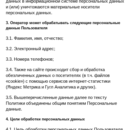
данных в информационной системе персональных данных 
и (или) уничтожаются материальные носители 
персональных данных.
3. Оператор может обрабатывать следующие персональные 
данные Пользователя
3.1. Фамилия, имя, отчество;
3.2. Электронный адрес;
3.3. Номера телефонов;
3.4. Также на сайте происходит сбор и обработка 
обезличенных данных о посетителях (в т.ч. файлов 
«cookie») с помощью сервисов интернет-статистики 
(Яндекс Метрика и Гугл Аналитика и других).
3.5. Вышеперечисленные данные далее по тексту 
Политики объединены общим понятием Персональные 
данные.
4. Цели обработки персональных данных
4.1. Цель обработки персональных данных Пользователя 