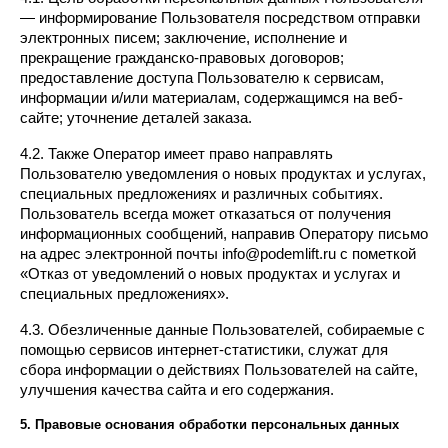
— информирование Пользователя посредством отправки 
электронных писем; заключение, исполнение и 
прекращение гражданско-правовых договоров; 
предоставление доступа Пользователю к сервисам, 
информации и/или материалам, содержащимся на веб-
сайте; уточнение деталей заказа.
4.2. Также Оператор имеет право направлять 
Пользователю уведомления о новых продуктах и услугах, 
специальных предложениях и различных событиях. 
Пользователь всегда может отказаться от получения 
информационных сообщений, направив Оператору письмо 
на адрес электронной почты info@podemlift.ru с пометкой 
«Отказ от уведомлений о новых продуктах и услугах и 
специальных предложениях».
4.3. Обезличенные данные Пользователей, собираемые с 
помощью сервисов интернет-статистики, служат для 
сбора информации о действиях Пользователей на сайте, 
улучшения качества сайта и его содержания.
5. Правовые основания обработки персональных данных