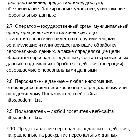
(распространение, предоставление, доступ), 
обезличивание, блокирование, удаление, уничтожение 
персональных данных;
2.7. Оператор – государственный орган, муниципальный 
орган, юридическое или физическое лицо, 
самостоятельно или совместно с другими лицами 
организующие и (или) осуществляющие обработку 
персональных данных, а также определяющие цели 
обработки персональных данных, состав персональных 
данных, подлежащих обработке, действия (операции), 
совершаемые с персональными данными;
2.8. Персональные данные – любая информация, 
относящаяся прямо или косвенно к определенному или 
определяемому Пользователю веб-сайта 
http://podemlift.ru/;
2.9. Пользователь – любой посетитель веб-сайта 
http://podemlift.ru/;
2.10. Предоставление персональных данных – действия, 
направленные на раскрытие персональных данных 