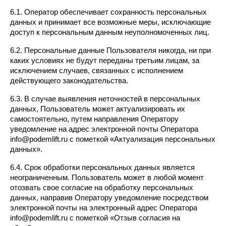
6.1. Оператор обеспечивает сохранность персональных 
данных и принимает все возможные меры, исключающие 
доступ к персональным данным неуполномоченных лиц.
6.2. Персональные данные Пользователя никогда, ни при 
каких условиях не будут переданы третьим лицам, за 
исключением случаев, связанных с исполнением 
действующего законодательства.
6.3. В случае выявления неточностей в персональных 
данных, Пользователь может актуализировать их 
самостоятельно, путем направления Оператору 
уведомление на адрес электронной почты Оператора 
info@podemlift.ru с пометкой «Актуализация персональных 
данных».
6.4. Срок обработки персональных данных является 
неограниченным. Пользователь может в любой момент 
отозвать свое согласие на обработку персональных 
данных, направив Оператору уведомление посредством 
электронной почты на электронный адрес Оператора 
info@podemlift.ru с пометкой «Отзыв согласия на 