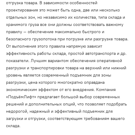
отгрузка товара. В зависимости особенностей
проектирования это может быть одна, две или несколько
отдельных зон, но независимо их количества, типа склада и
хранимого груза все они должны соответствовать важному
правилу – обеспечение максимально быстрого и
безопасного грузопотока при погрузке или разгрузке товара.
От выполнения этого правила напрямую зависит
эффективность работы склада, простой автотранспорта и др.
показатели. Лучшим вариантом обеспечения оперативной
разгрузки и транспортировки товара на верхний или нижний
уровень является современный подъемник для зоны
разгрузки, цена которого многократно оправдана
экономическим эффектом от его внедрения. Компания
«ПодъёмЛифт» предлагает большой выбор современных
решений и дополнительных опций, что позволяет подобрать
недорогой, надежный и эффективный подъемник для
загрузки и отгрузки, соответствующим требованиям вашего
склада.