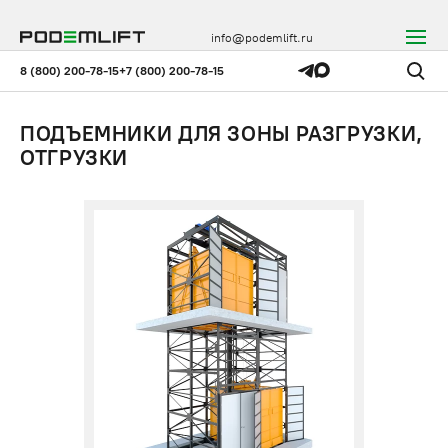
info@podemlift.ru
8 (800) 200-78-15
+7 (800) 200-78-15
ПОДЪЕМНИКИ ДЛЯ ЗОНЫ РАЗГРУЗКИ,
ОТГРУЗКИ