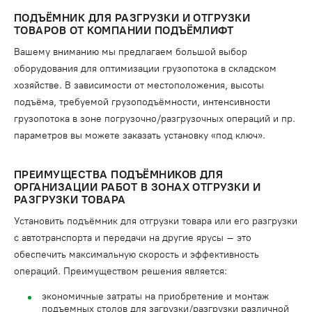
ПОДЪЁМНИК ДЛЯ РАЗГРУЗКИ И ОТГРУЗКИ
ТОВАРОВ ОТ КОМПАНИИ ПОДЪЁМЛИФТ
Вашему вниманию мы предлагаем большой выбор
оборудования для оптимизации грузопотока в складском
хозяйстве. В зависимости от местоположения, высоты
подъёма, требуемой грузоподъёмности, интенсивности
грузопотока в зоне погрузочно/разгрузочных операций и пр.
параметров вы можете заказать установку «под ключ».
ПРЕИМУЩЕСТВА ПОДЪЁМНИКОВ ДЛЯ
ОРГАНИЗАЦИИ РАБОТ В ЗОНАХ ОТГРУЗКИ И
РАЗГРУЗКИ ТОВАРА
Установить подъёмник для отгрузки товара или его разгрузки
с автотранспорта и передачи на другие ярусы – это
обеспечить максимальную скорость и эффективность
операций. Преимуществом решения является:
экономичные затраты на приобретение и монтаж
подъемных столов для загрузки/разгрузки различной