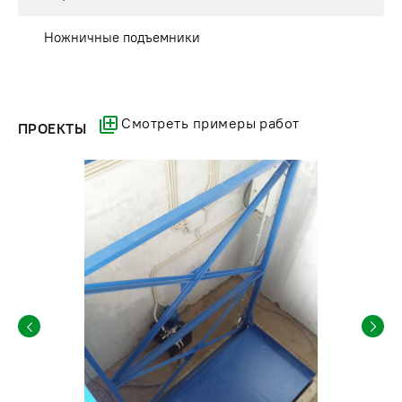
Ножничные подъемники
Смотреть примеры работ
ПРОЕКТЫ