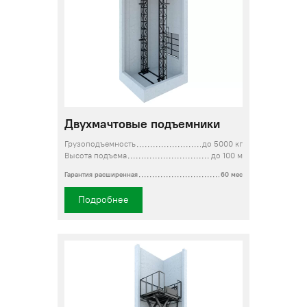
Двухмачтовые подъемники
Грузоподъемность
до 5000 кг
Высота подъема
до 100 м
Гарантия расширенная
60 мес
Подробнее