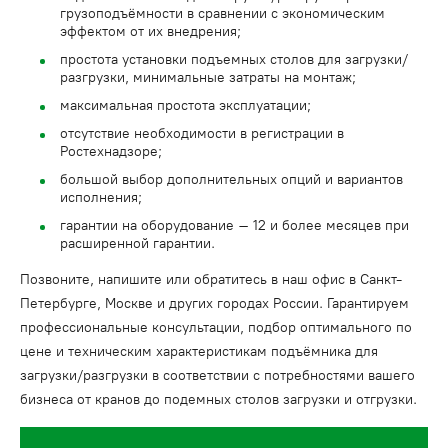
грузоподъёмности в сравнении с экономическим
эффектом от их внедрения;
простота установки подъемных столов для загрузки/
разгрузки, минимальные затраты на монтаж;
максимальная простота эксплуатации;
отсутствие необходимости в регистрации в
Ростехнадзоре;
большой выбор дополнительных опций и вариантов
исполнения;
гарантии на оборудование – 12 и более месяцев при
расширенной гарантии.
Позвоните, напишите или обратитесь в наш офис в Санкт-
Петербурге, Москве и других городах России. Гарантируем
профессиональные консультации, подбор оптимального по
цене и техническим характеристикам подъёмника для
загрузки/разгрузки в соответствии с потребностями вашего
бизнеса от кранов до подемных столов загрузки и отгрузки.