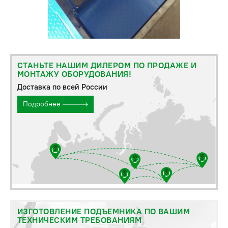
СТАНЬТЕ НАШИМ ДИЛЕРОМ ПО ПРОДАЖЕ И
МОНТАЖУ ОБОРУДОВАНИЯ!
Доставка по всей России
Подробнее
ИЗГОТОВЛЕНИЕ ПОДЪЕМНИКА ПО ВАШИМ
ТЕХНИЧЕСКИМ ТРЕБОВАНИЯМ