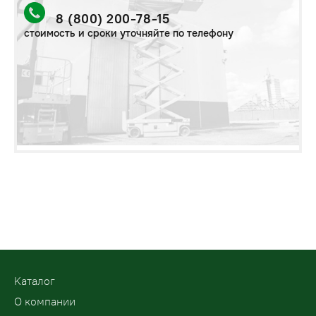
8 (800) 200-78-15
стоимость и сроки уточняйте по телефону
Kаталог
О компании