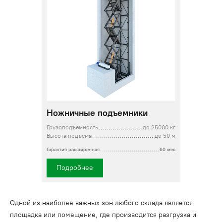
Ножничные подъемники
Грузоподъемность
до 25000 кг
Высота подъема
до 50 м
Гарантия расширенная
60 мес
Подробнее
Одной из наиболее важных зон любого склада является
площадка или помещение, где производится разгрузка и