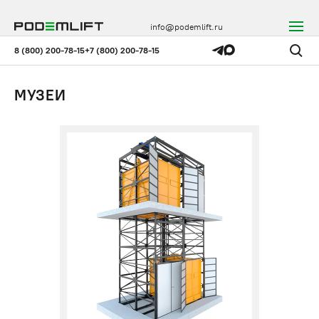
info@podemlift.ru
8 (800) 200-78-15
+7 (800) 200-78-15
МУЗЕИ