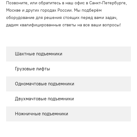
Позвоните, или обратитесь в наш офис в Санкт-Петербурге,
Москве и других городах России. Мы подберём
оборудование для решения стоящих перед вами задач,
дадим квалифицированные ответы на все ваши вопросы!
Шахтные подъемники
Грузовые лифты
Одномачтовые подъемники
Двухмачтовые подъемники
Ножничные подъемники