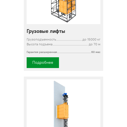
Грузовые лифты
Грузоподъемность
до 15000 кг
Высота подъема
до 70 м
Гарантия расширенная
60 мес
Подробнее