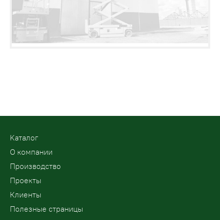
Kаталог
О компании
Производство
Проекты
Клиенты
Полезные страницы