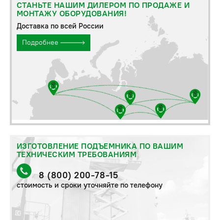
СТАНЬТЕ НАШИМ ДИЛЕРОМ ПО ПРОДАЖЕ И
МОНТАЖУ ОБОРУДОВАНИЯ!
Доставка по всей России
Подробнее
ИЗГОТОВЛЕНИЕ ПОДЪЕМНИКА ПО ВАШИМ
ТЕХНИЧЕСКИМ ТРЕБОВАНИЯМ
8 (800) 200-78-15
стоимость и сроки уточняйте по телефону