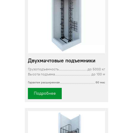
Двухмачтовые подъемники
Грузоподъемность
до 5000 кг
Высота подъема
до 100 м
Гарантия расширенная
60 мес
Подробнее