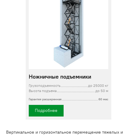
Ножничные подъемники
Грузоподъемность
до 25000 кг
Высота подъема
до 50 м
Гарантия расширенная
60 мес
Подробнее
Вертикальное и горизонтальное перемещение тяжелых и