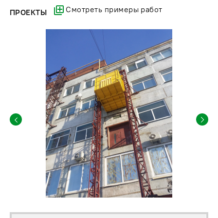
Смотреть примеры работ
ПРОЕКТЫ