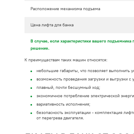
Расположение механизма подъема
Цена лифта для банка
В случае, если характеристики вашего подъемника 
решение.
К преимуществам таких машин относятся:
небольшие габариты, что позволяет выполнить у
возможность проведения загрузки и выгрузки с у
плавный, почти бесшумный ход;
экономичное потребление электрической энерги
вариативность исполнения;
безопасность эксплуатации - комплектация лифт
от перегрева двигателя.