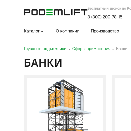
Бесплатный звонок по Р
8 (800) 200-78-15
Каталог
О компании
Производство
Грузовые подъемники
Сферы применения
Банки
БАНКИ