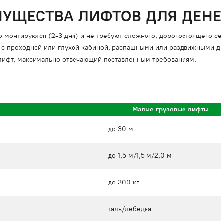
УЩЕСТВА ЛИФТОВ ДЛЯ ДЕНЕ
о монтируются (2-3 дня) и не требуют сложного, дорогостоящего 
 с проходной или глухой кабиной, распашными или раздвижными дв
 лифт, максимально отвечающий поставленным требованиям.
Малые грузовые лифты
до 30 м
до 1,5 м/1,5 м/2,0 м
до 300 кг
таль/лебедка