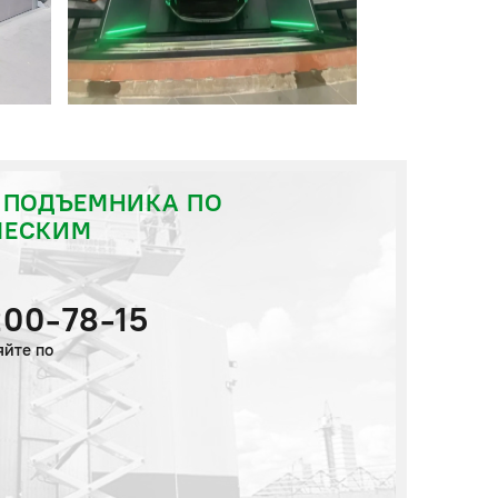
 ПОДЪЕМНИКА ПО
ЧЕСКИМ
200-78-15
яйте по