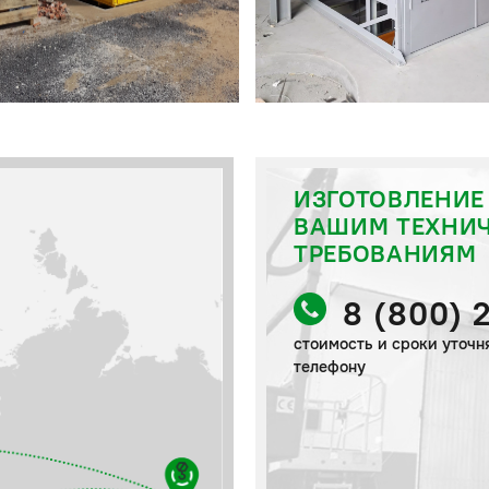
ИЗГОТОВЛЕНИЕ
ВАШИМ ТЕХНИ
ТРЕБОВАНИЯМ
8 (800) 
стоимость и сроки уточн
телефону