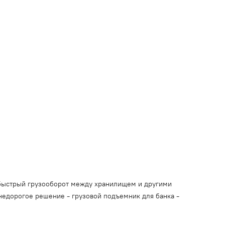
 быстрый грузооборот между хранилищем и другими
недорогое решение - грузовой подъемник для банка -