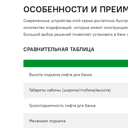
ОСОБЕННОСТИ И ПРЕИМ
Современные устройства этой серии достаточно быстр
количество модификаций, которые имеют конструкцию
Большой выбор решений позволяет установить в банк
СРАВНИТЕЛЬНАЯ ТАБЛИЦА
Высота подъема лифта для банка
Габариты кабины (ширина/глубина/высота)
Грузоподъемность лифта для банка
Механизм подъема