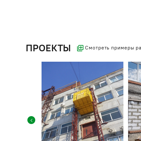
ПРОЕКТЫ
Смотреть примеры р