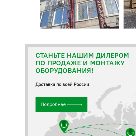
СТАНЬТЕ НАШИМ ДИЛЕРОМ
ПО ПРОДАЖЕ И МОНТАЖУ
ОБОРУДОВАНИЯ!
Доставка по всей России
Подробнее