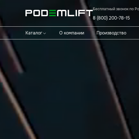
Бесплатный звонок по Р
8 (800) 200-78-15
Каталог
О компании
Производство