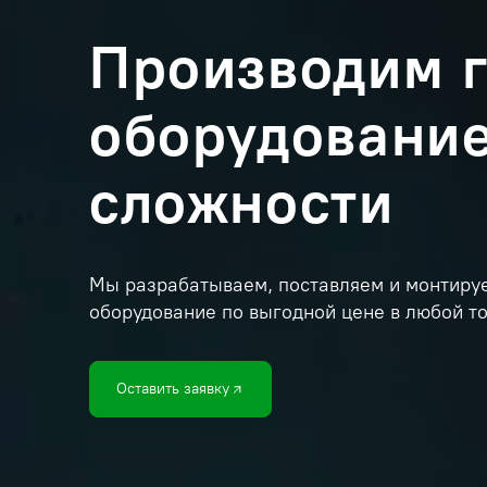
Производим 
оборудовани
сложности
Мы разрабатываем, поставляем и монтиру
оборудование по выгодной цене в любой т
Оставить заявку