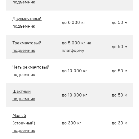
подъемник
Двухмачтовый
до 6 000 кг
до 50 м
подъемник
Трехмачтовый
до 5 000 кг на
до 50 м
подъемник
платформу
Четырехмачтовый
до 10 000 кг
до 50 м
подъемник
Шахтный
до 10 000 кг
до 50 м
подъемник
Малый
(стоечный)
до 300 кг
до 30 м
подъемник