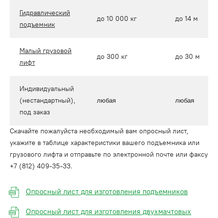
Гидравлический
до 10 000 кг
до 14 м
подъемник
Малый грузовой
до 300 кг
до 30 м
лифт
Индивидуальный
(нестандартный),
любая
любая
под заказ
Скачайте пожалуйста необходимый вам опросный лист,
укажите в таблице характеристики вашего подъемника или
грузового лифта и отправьте по электронной почте или факсу
+7 (812) 409-35-33.
Опросный лист для изготовления подъемников
Опросный лист для изготовления двухмачтовых