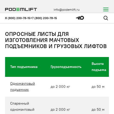
info@podemlift.ru
8 (800) 200-78-15
+7 (800) 200-78-15
ОПРОСНЫЕ ЛИСТЫ ДЛЯ
ИЗГОТОВЛЕНИЯ МАЧТОВЫХ
ПОДЪЕМНИКОВ И ГРУЗОВЫХ ЛИФТОВ
Высота
Тип подъемника
Грузоподъемность
подъема
Одномачтовый
до 2 000 кг
до 50 м
подъемник
Спаренный
одномачтовый
до 2 000 кг
до 50 м