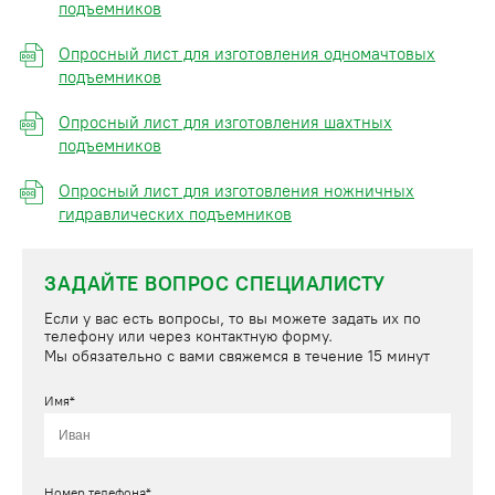
подъемников
Опросный лист для изготовления одномачтовых
подъемников
Опросный лист для изготовления шахтных
подъемников
Опросный лист для изготовления ножничных
гидравлических подъемников
ЗАДАЙТЕ ВОПРОС СПЕЦИАЛИСТУ
Если у вас есть вопросы, то вы можете задать их по
телефону или через контактную форму.
Мы обязательно с вами свяжемся в течение 15 минут
Имя*
Номер телефона*