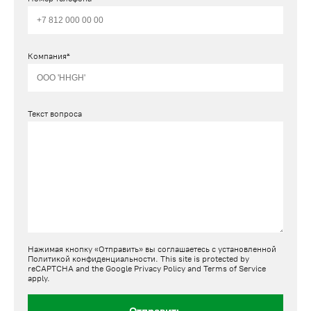
Компания*
Текст вопроса
Нажимая кнопку «Отправить» вы соглашаетесь с установленной
Политикой конфиденциальности
. This site is protected by
reCAPTCHA and the Google
Privacy Policy
and
Terms of Service
apply.