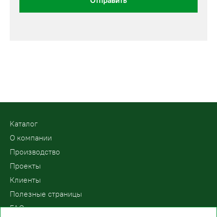
Отправить
Kаталог
О компании
Производство
Проекты
Клиенты
Полезные страницы
FAQ