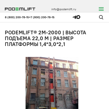
info@podemlift.ru
8 (800) 200-78-15
+7 (800) 200-78-15
PODEMLIFT® 2M-2000 | ВЫСОТА
ПОДЪЕМА 22,0 М | РАЗМЕР
ПЛАТФОРМЫ 1,4*3,0*2,1