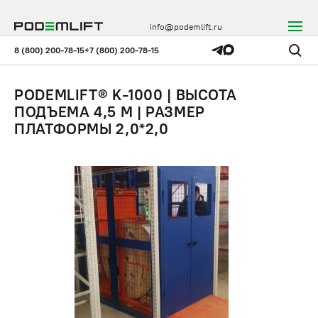
info@podemlift.ru
8 (800) 200-78-15
+7 (800) 200-78-15
PODEMLIFT® K-1000 | ВЫСОТА
ПОДЪЕМА 4,5 М | РАЗМЕР
ПЛАТФОРМЫ 2,0*2,0