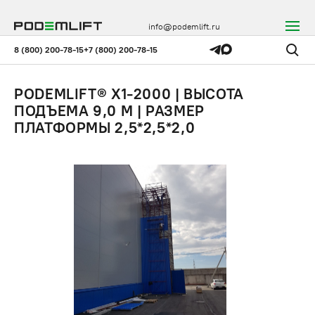
info@podemlift.ru
8 (800) 200-78-15
+7 (800) 200-78-15
PODEMLIFT® X1-2000 | ВЫСОТА
ПОДЪЕМА 9,0 М | РАЗМЕР
ПЛАТФОРМЫ 2,5*2,5*2,0