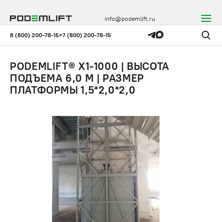
info@podemlift.ru
8 (800) 200-78-15
+7 (800) 200-78-15
PODEMLIFT® X1-1000 | ВЫСОТА
ПОДЪЕМА 6,0 М | РАЗМЕР
ПЛАТФОРМЫ 1,5*2,0*2,0