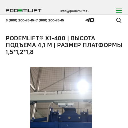
info@podemlift.ru
8 (800) 200-78-15
+7 (800) 200-78-15
PODEMLIFT® X1-400 | ВЫСОТА
ПОДЪЕМА 4,1 М | РАЗМЕР ПЛАТФОРМЫ
1,5*1,2*1,8