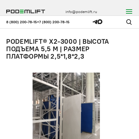
info@podemlift.ru
8 (800) 200-78-15
+7 (800) 200-78-15
PODEMLIFT® X2-3000 | ВЫСОТА
ПОДЪЕМА 5,5 М | РАЗМЕР
ПЛАТФОРМЫ 2,5*1,8*2,3