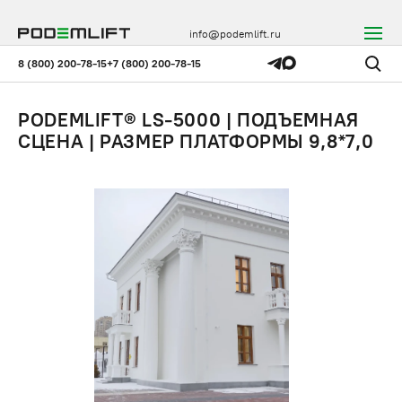
info@podemlift.ru
8 (800) 200-78-15
+7 (800) 200-78-15
PODEMLIFT® LS-5000 | ПОДЪЕМНАЯ
СЦЕНА | РАЗМЕР ПЛАТФОРМЫ 9,8*7,0