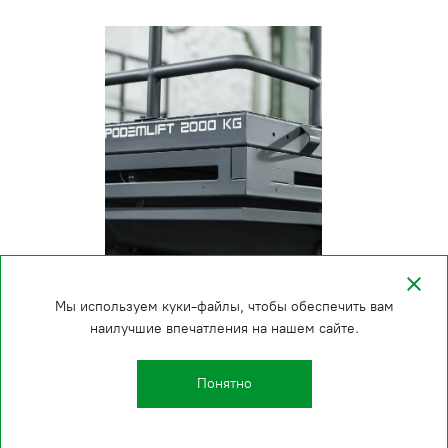
Мы используем куки-файлы, чтобы обеспечить вам
наилучшие впечатления на нашем сайте.
Понятно