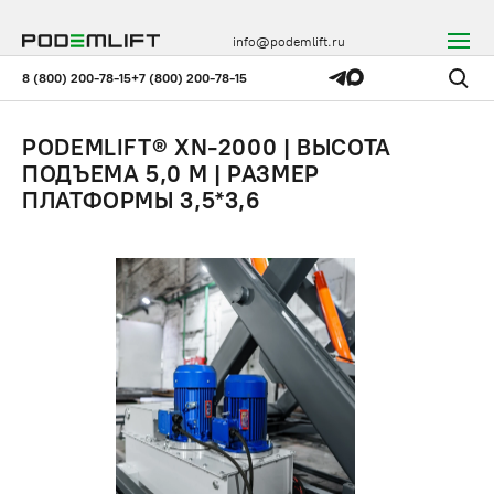
info@podemlift.ru
8 (800) 200-78-15
+7 (800) 200-78-15
PODEMLIFT® XN-2000 | ВЫСОТА
ПОДЪЕМА 5,0 М | РАЗМЕР
ПЛАТФОРМЫ 3,5*3,6