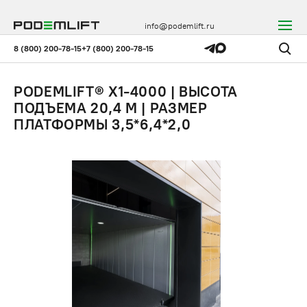
info@podemlift.ru
8 (800) 200-78-15
+7 (800) 200-78-15
PODEMLIFT® X1-4000 | ВЫСОТА
ПОДЪЕМА 20,4 М | РАЗМЕР
ПЛАТФОРМЫ 3,5*6,4*2,0