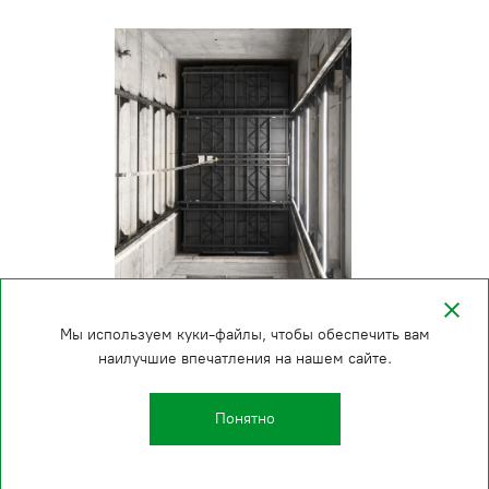
Мы используем куки-файлы, чтобы обеспечить вам
наилучшие впечатления на нашем сайте.
Понятно