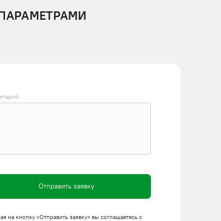
 ПАРАМЕТРАМИ
нтарий
Отправить заявку
я на кнопку «Отправить заявку» вы соглашаетесь с