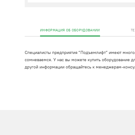
ИНФОРМАЦИЯ ОБ ОБОРУДОВАНИИ
Т
Специалисты предприятия “Подъемлифт” имеют многоле
сомневаемся. У нас вы можете купить оборудование дл
другой информации обращайтесь к менеджерам-консу