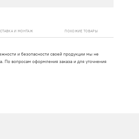
СТАВКА И МОНТАЖ
ПОХОЖИЕ ТОВАРЫ
ежности и безопасности своей продукции мы не
ца. По вопросам оформления заказа и для уточнения