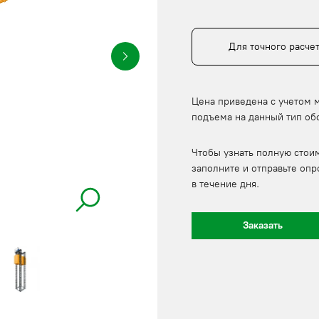
Для точного расче
Цена приведена с учетом 
подъема на данный тип об
Чтобы узнать полную стои
заполните и отправьте опр
в течение дня.
Заказать