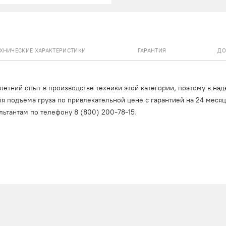
ЕХНИЧЕСКИЕ ХАРАКТЕРИСТИКИ
ГАРАНТИЯ
ДО
тний опыт в производстве техники этой категории, поэтому в над
я подъема груза по привлекательной цене с гарантией на 24 меся
льтантам по телефону
8 (800) 200-78-15
.