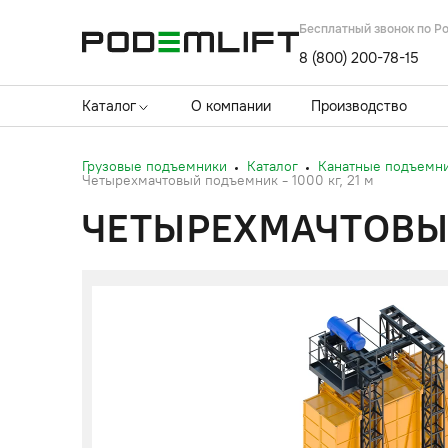
Бесплатный звонок по Р
8 (800) 200-78-15
Каталог
О компании
Производство
Грузовые подъемники
Каталог
Канатные подъемн
Четырехмачтовый подъемник - 1000 кг, 21 м
ЧЕТЫРЕХМАЧТОВЫЙ 