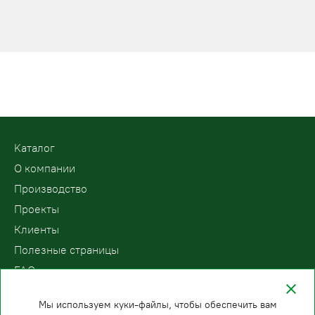
Kаталог
О компании
Производство
Проекты
Клиенты
Полезные страницы
FAQ
Контакты
Мы используем куки-файлы, чтобы обеспечить вам