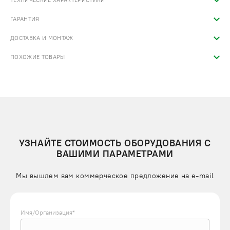
ТЕХНИЧЕСКИЕ ХАРАКТЕРИСТИКИ
ГАРАНТИЯ
ДОСТАВКА И МОНТАЖ
ПОХОЖИЕ ТОВАРЫ
УЗНАЙТЕ СТОИМОСТЬ ОБОРУДОВАНИЯ С
ВАШИМИ ПАРАМЕТРАМИ
Мы вышлем вам коммерческое предложение на e-mail
Имя/Организация*