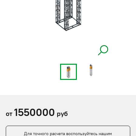
1550000
от
руб
Для точного расчета воспользуйтесь нашим