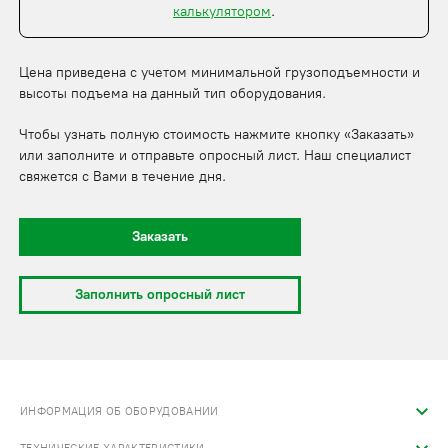
калькулятором
.
Цена приведена с учетом минимальной грузоподъемности и
высоты подъема на данный тип оборудования.
Чтобы узнать полную стоимость нажмите кнопку «Заказать»
или заполните и отправьте опросный лист. Наш специалист
свяжется с Вами в течение дня.
Заказать
Заполнить опросный лист
ИНФОРМАЦИЯ ОБ ОБОРУДОВАНИИ