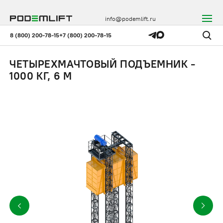
info@podemlift.ru
8 (800) 200-78-15
+7 (800) 200-78-15
ЧЕТЫРЕХМАЧТОВЫЙ ПОДЪЕМНИК -
1000 КГ, 6 М