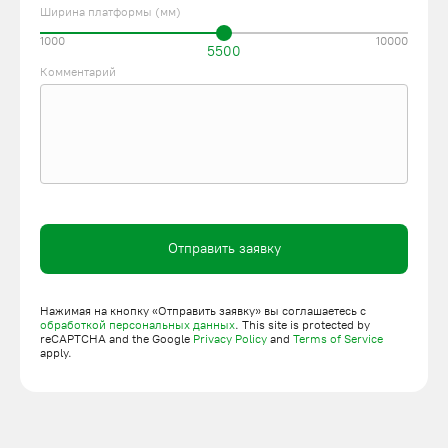
Ширина платформы (мм)
1000
10000
5500
Комментарий
Отправить заявку
Нажимая на кнопку «Отправить заявку» вы соглашаетесь с
обработкой персональных данных
. This site is protected by
reCAPTCHA and the Google
Privacy Policy
and
Terms of Service
apply.