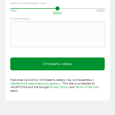
Ширина платформы (мм)
1000
10000
5500
Комментарий
Отправить заявку
Нажимая на кнопку «Отправить заявку» вы соглашаетесь с
обработкой персональных данных
. This site is protected by
reCAPTCHA and the Google
Privacy Policy
and
Terms of Service
apply.