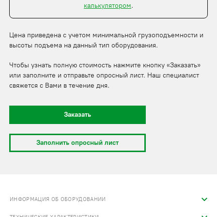
калькулятором
.
Цена приведена с учетом минимальной грузоподъемности и
высоты подъема на данный тип оборудования.
Чтобы узнать полную стоимость нажмите кнопку «Заказать»
или заполните и отправьте опросный лист. Наш специалист
свяжется с Вами в течение дня.
Заказать
Заполнить опросный лист
ИНФОРМАЦИЯ ОБ ОБОРУДОВАНИИ