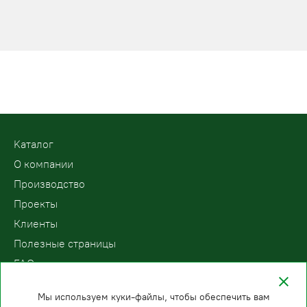
Kаталог
О компании
Производство
Проекты
Клиенты
Полезные страницы
FAQ
Контакты
Мы используем куки-файлы, чтобы обеспечить вам