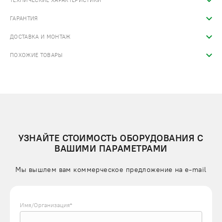
ТЕХНИЧЕСКИЕ ХАРАКТЕРИСТИКИ
ГАРАНТИЯ
ДОСТАВКА И МОНТАЖ
ПОХОЖИЕ ТОВАРЫ
УЗНАЙТЕ СТОИМОСТЬ ОБОРУДОВАНИЯ С
ВАШИМИ ПАРАМЕТРАМИ
Мы вышлем вам коммерческое предложение на e-mail
Имя/Организация*