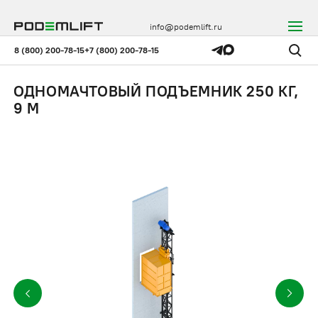
info@podemlift.ru
8 (800) 200-78-15
+7 (800) 200-78-15
ОДНОМАЧТОВЫЙ ПОДЪЕМНИК 250 КГ,
9 М