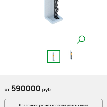
590000
от
руб
Для точного расчета воспользуйтесь нашим