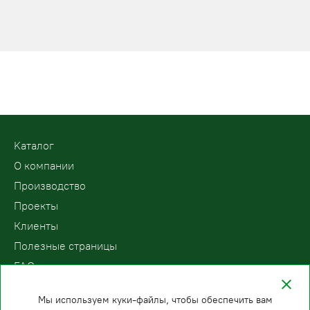
Kаталог
О компании
Производство
Проекты
Клиенты
Полезные страницы
FAQ
Контакты
Мы используем куки-файлы, чтобы обеспечить вам