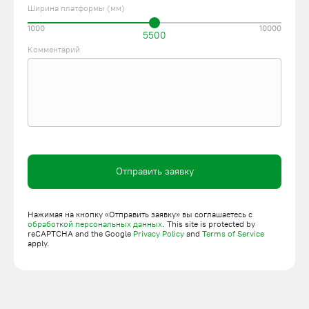
Ширина платформы (мм)
1000
10000
5500
Комментарий
Отправить заявку
Нажимая на кнопку «Отправить заявку» вы соглашаетесь с
обработкой персональных данных
. This site is protected by
reCAPTCHA and the Google
Privacy Policy
and
Terms of Service
apply.