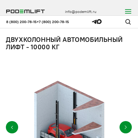
info@podemlift.ru
8 (800) 200-78-15
+7 (800) 200-78-15
ДВУХКОЛОННЫЙ АВТОМОБИЛЬНЫЙ
ЛИФТ - 10000 КГ