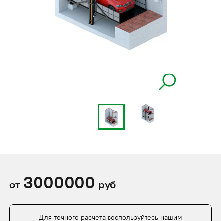
3000000
от
руб
Для точного расчета воспользуйтесь нашим