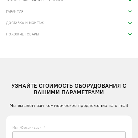
ТЕХНИЧЕСКИЕ ХАРАКТЕРИСТИКИ
ГАРАНТИЯ
ДОСТАВКА И МОНТАЖ
ПОХОЖИЕ ТОВАРЫ
УЗНАЙТЕ СТОИМОСТЬ ОБОРУДОВАНИЯ С
ВАШИМИ ПАРАМЕТРАМИ
Мы вышлем вам коммерческое предложение на e-mail
Имя/Организация*