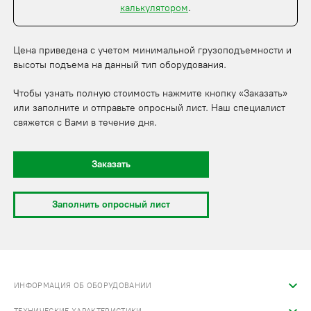
калькулятором
.
Цена приведена с учетом минимальной грузоподъемности и
высоты подъема на данный тип оборудования.
Чтобы узнать полную стоимость нажмите кнопку «Заказать»
или заполните и отправьте опросный лист. Наш специалист
свяжется с Вами в течение дня.
Заказать
Заполнить опросный лист
ИНФОРМАЦИЯ ОБ ОБОРУДОВАНИИ