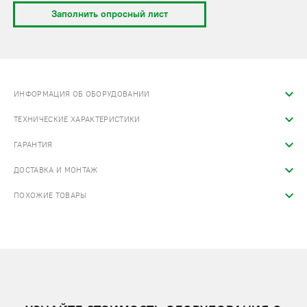
Заполнить опросный лист
ИНФОРМАЦИЯ ОБ ОБОРУДОВАНИИ
ТЕХНИЧЕСКИЕ ХАРАКТЕРИСТИКИ
ГАРАНТИЯ
ДОСТАВКА И МОНТАЖ
ПОХОЖИЕ ТОВАРЫ