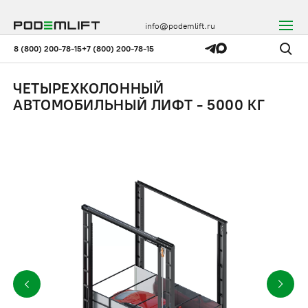
info@podemlift.ru
8 (800) 200-78-15
+7 (800) 200-78-15
ЧЕТЫРЕХКОЛОННЫЙ
АВТОМОБИЛЬНЫЙ ЛИФТ - 5000 КГ