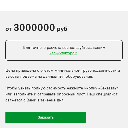
3000000
от
руб
Для точного расчета воспользуйтесь нашим
калькулятором
.
Цена приведена с учетом минимальной грузоподъемности и
высоты подъема на данный тип оборудования.
Чтобы узнать полную стоимость нажмите кнопку «Заказать»
или заполните и отправьте опросный лист. Наш специалист
свяжется с Вами в течение дня.
Заказать