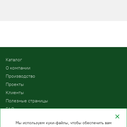
Kаталог
О компании
Производство
Проекты
Клиенты
Полезные страницы
FAQ
Контакты
Мы используем куки-файлы, чтобы обеспечить вам