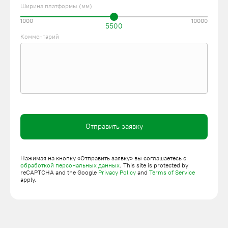
Ширина платформы (мм)
1000
10000
5500
Комментарий
Отправить заявку
Нажимая на кнопку «Отправить заявку» вы соглашаетесь с
обработкой персональных данных
. This site is protected by
reCAPTCHA and the Google
Privacy Policy
and
Terms of Service
apply.