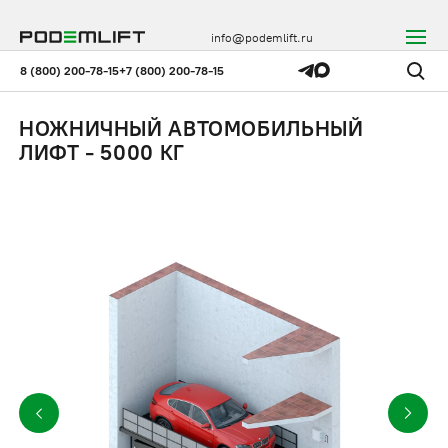
info@podemlift.ru
8 (800) 200-78-15
+7 (800) 200-78-15
НОЖНИЧНЫЙ АВТОМОБИЛЬНЫЙ
ЛИФТ - 5000 КГ