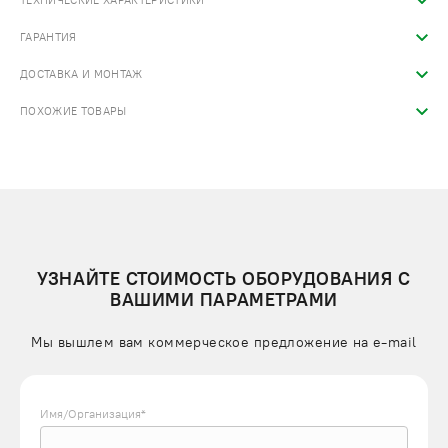
ТЕХНИЧЕСКИЕ ХАРАКТЕРИСТИКИ
ГАРАНТИЯ
ДОСТАВКА И МОНТАЖ
ПОХОЖИЕ ТОВАРЫ
УЗНАЙТЕ СТОИМОСТЬ ОБОРУДОВАНИЯ С
ВАШИМИ ПАРАМЕТРАМИ
Мы вышлем вам коммерческое предложение на e-mail
Имя/Организация*