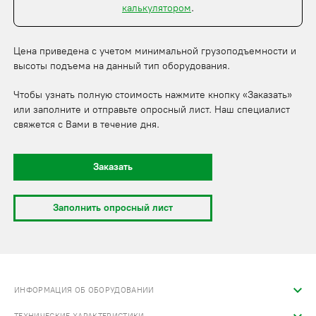
калькулятором
.
Цена приведена с учетом минимальной грузоподъемности и
высоты подъема на данный тип оборудования.
Чтобы узнать полную стоимость нажмите кнопку «Заказать»
или заполните и отправьте опросный лист. Наш специалист
свяжется с Вами в течение дня.
Заказать
Заполнить опросный лист
ИНФОРМАЦИЯ ОБ ОБОРУДОВАНИИ