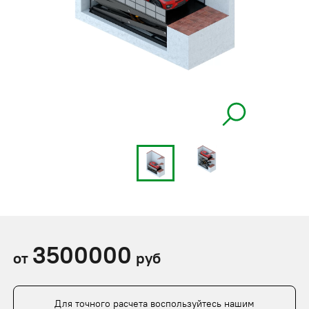
3500000
от
руб
Для точного расчета воспользуйтесь нашим