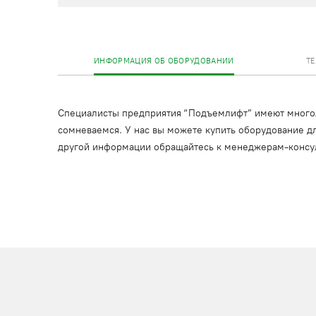
ИНФОРМАЦИЯ ОБ ОБОРУДОВАНИИ
Т
Специалисты предприятия “Подъемлифт” имеют многоле
сомневаемся. У нас вы можете купить оборудование дл
другой информации обращайтесь к менеджерам-консу