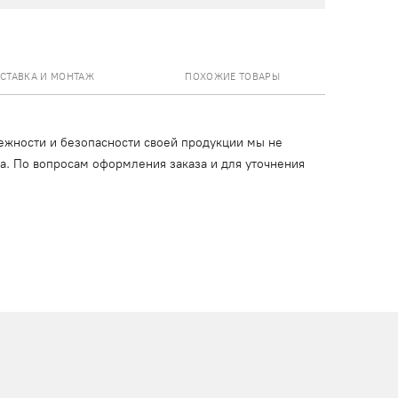
СТАВКА И МОНТАЖ
ПОХОЖИЕ ТОВАРЫ
ежности и безопасности своей продукции мы не
ца. По вопросам оформления заказа и для уточнения