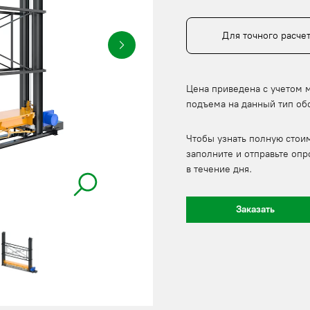
Для точного расче
Цена приведена с учетом 
подъема на данный тип об
Чтобы узнать полную стои
заполните и отправьте опр
в течение дня.
Заказать