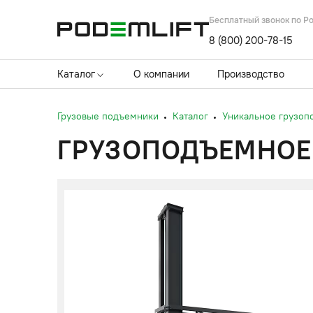
Бесплатный звонок по Р
8 (800) 200-78-15
Каталог
О компании
Производство
Грузовые подъемники
Каталог
Уникальное грузоп
ГРУЗОПОДЪЕМНОЕ 