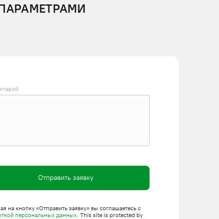
 ПАРАМЕТРАМИ
нтарий
Отправить заявку
я на кнопку «Отправить заявку» вы соглашаетесь с
откой персональных данных
. This site is protected by