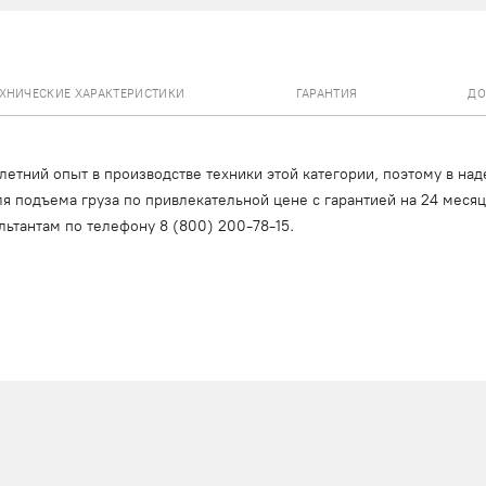
ЕХНИЧЕСКИЕ ХАРАКТЕРИСТИКИ
ГАРАНТИЯ
ДО
тний опыт в производстве техники этой категории, поэтому в над
я подъема груза по привлекательной цене с гарантией на 24 меся
льтантам по телефону
8 (800) 200-78-15
.