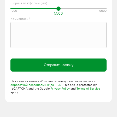
Ширина платформы (мм)
1000
10000
5500
Комментарий
Отправить заявку
Нажимая на кнопку «Отправить заявку» вы соглашаетесь с
обработкой персональных данных
. This site is protected by
reCAPTCHA and the Google
Privacy Policy
and
Terms of Service
apply.