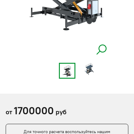
1700000
от
руб
Для точного расчета воспользуйтесь нашим