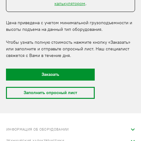
калькулятором
.
Цена приведена с учетом минимальной грузоподъемности и
высоты подъема на данный тип оборудования.
Чтобы узнать полную стоимость нажмите кнопку «Заказать»
или заполните и отправьте опросный лист. Наш специалист
свяжется с Вами в течение дня.
Заказать
Заполнить опросный лист
ИНФОРМАЦИЯ ОБ ОБОРУДОВАНИИ