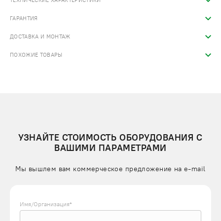
ТЕХНИЧЕСКИЕ ХАРАКТЕРИСТИКИ
ГАРАНТИЯ
ДОСТАВКА И МОНТАЖ
ПОХОЖИЕ ТОВАРЫ
УЗНАЙТЕ СТОИМОСТЬ ОБОРУДОВАНИЯ С
ВАШИМИ ПАРАМЕТРАМИ
Мы вышлем вам коммерческое предложение на e-mail
Имя/Организация*