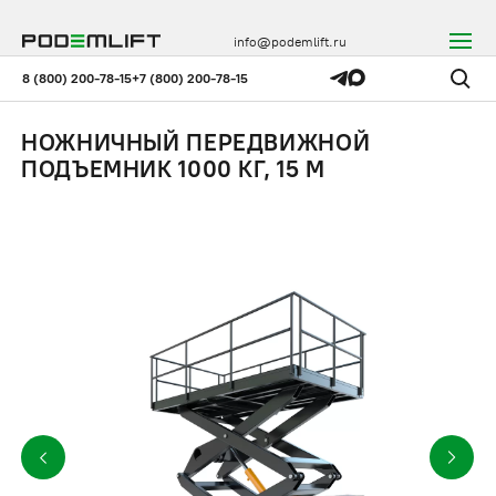
info@podemlift.ru
8 (800) 200-78-15
+7 (800) 200-78-15
НОЖНИЧНЫЙ ПЕРЕДВИЖНОЙ
ПОДЪЕМНИК 1000 КГ, 15 М