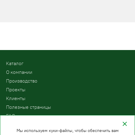
Kаталог
О компании
Производство
Проекты
Клиенты
Полезные страницы
FAQ
Контакты
Мы используем куки-файлы, чтобы обеспечить вам