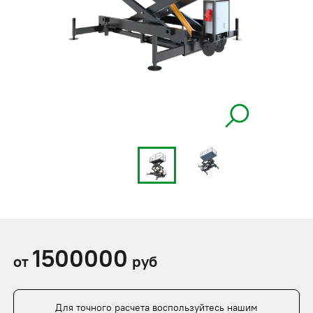
1500000
от
руб
Для точного расчета воспользуйтесь нашим