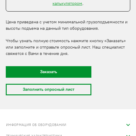
калькулятором
.
Цена приведена с учетом минимальной грузоподъемности и
высоты подъема на данный тип оборудования.
Чтобы узнать полную стоимость нажмите кнопку «Заказать»
или заполните и отправьте опросный лист. Наш специалист
свяжется с Вами в течение дня.
Заказать
Заполнить опросный лист
ИНФОРМАЦИЯ ОБ ОБОРУДОВАНИИ