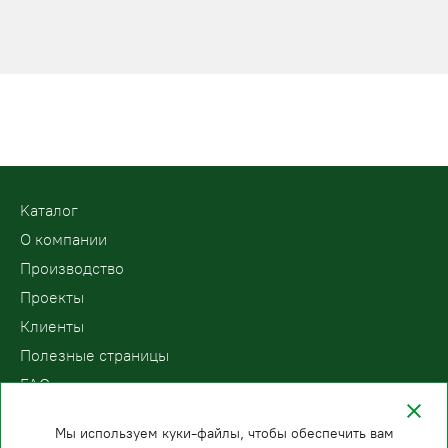
Kаталог
О компании
Производство
Проекты
Клиенты
Полезные страницы
FAQ
Контакты
Мы используем куки-файлы, чтобы обеспечить вам