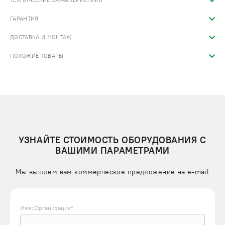
ТЕХНИЧЕСКИЕ ХАРАКТЕРИСТИКИ
ГАРАНТИЯ
ДОСТАВКА И МОНТАЖ
ПОХОЖИЕ ТОВАРЫ
УЗНАЙТЕ СТОИМОСТЬ ОБОРУДОВАНИЯ С
ВАШИМИ ПАРАМЕТРАМИ
Мы вышлем вам коммерческое предложение на e-mail
Имя/Организация*