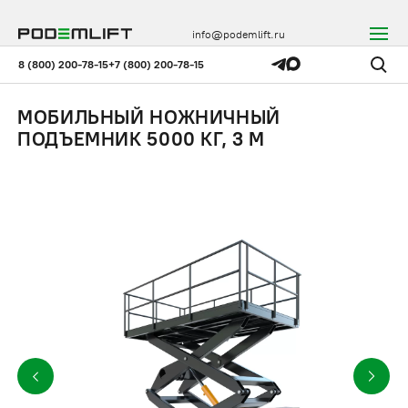
info@podemlift.ru
8 (800) 200-78-15
+7 (800) 200-78-15
МОБИЛЬНЫЙ НОЖНИЧНЫЙ
ПОДЪЕМНИК 5000 КГ, 3 М