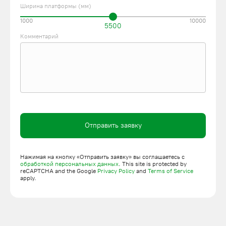
Ширина платформы (мм)
1000
10000
5500
Комментарий
Отправить заявку
Нажимая на кнопку «Отправить заявку» вы соглашаетесь с
обработкой персональных данных
. This site is protected by
reCAPTCHA and the Google
Privacy Policy
and
Terms of Service
apply.