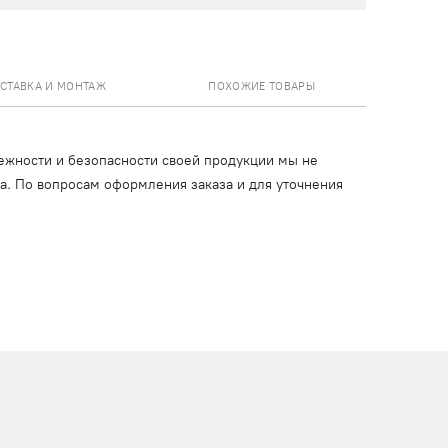
СТАВКА И МОНТАЖ
ПОХОЖИЕ ТОВАРЫ
ежности и безопасности своей продукции мы не
ца. По вопросам оформления заказа и для уточнения