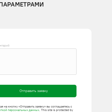
 ПАРАМЕТРАМИ
нтарий
Отправить заявку
я на кнопку «Отправить заявку» вы соглашаетесь с
откой персональных данных
. This site is protected by