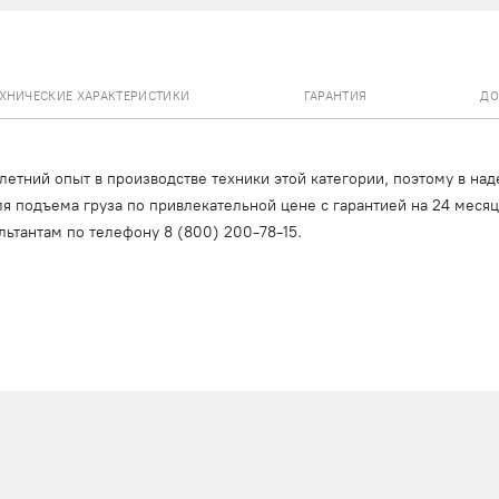
ЕХНИЧЕСКИЕ ХАРАКТЕРИСТИКИ
ГАРАНТИЯ
ДО
тний опыт в производстве техники этой категории, поэтому в над
я подъема груза по привлекательной цене с гарантией на 24 меся
льтантам по телефону
8 (800) 200-78-15
.