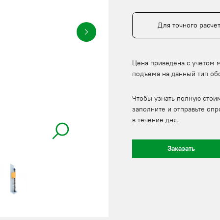
Для точного расче
Цена приведена с учетом 
подъема на данный тип об
Чтобы узнать полную стои
заполните и отправьте опр
в течение дня.
Заказать