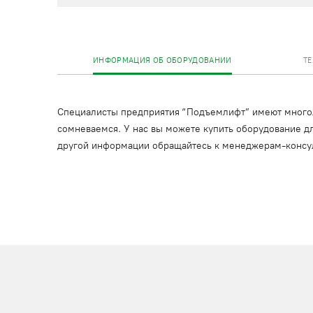
ИНФОРМАЦИЯ ОБ ОБОРУДОВАНИИ
Т
Специалисты предприятия “Подъемлифт” имеют многоле
сомневаемся. У нас вы можете купить оборудование дл
другой информации обращайтесь к менеджерам-консу