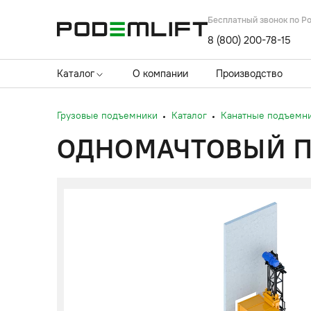
Бесплатный звонок по Р
8 (800) 200-78-15
Каталог
О компании
Производство
Грузовые подъемники
Каталог
Канатные подъемн
ОДНОМАЧТОВЫЙ ПО