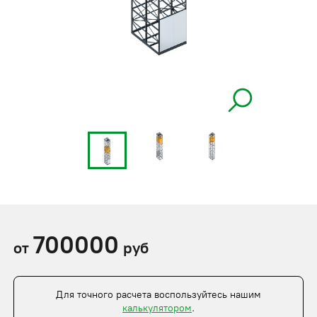
700000
от
руб
Для точного расчета воспользуйтесь нашим
калькулятором
.