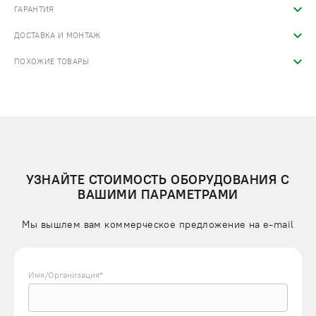
ГАРАНТИЯ
ДОСТАВКА И МОНТАЖ
ПОХОЖИЕ ТОВАРЫ
УЗНАЙТЕ СТОИМОСТЬ ОБОРУДОВАНИЯ С
ВАШИМИ ПАРАМЕТРАМИ
Мы вышлем вам коммерческое предложение на e-mail
Имя/Организация*