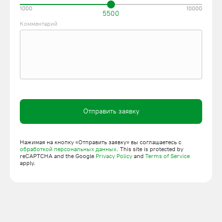
1000
10000
5500
Комментарий
Отправить заявку
Нажимая на кнопку «Отправить заявку» вы соглашаетесь с
обработкой персональных данных
. This site is protected by
reCAPTCHA and the Google
Privacy Policy
and
Terms of Service
apply.