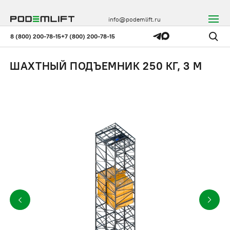
info@podemlift.ru
8 (800) 200-78-15
+7 (800) 200-78-15
ШАХТНЫЙ ПОДЪЕМНИК 250 КГ, 3 М