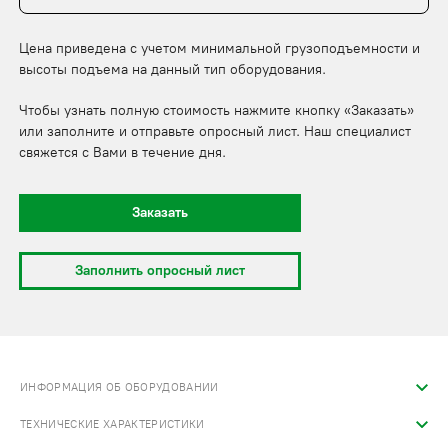
Цена приведена с учетом минимальной грузоподъемности и
высоты подъема на данный тип оборудования.
Чтобы узнать полную стоимость нажмите кнопку «Заказать»
или заполните и отправьте опросный лист. Наш специалист
свяжется с Вами в течение дня.
Заказать
Заполнить опросный лист
ИНФОРМАЦИЯ ОБ ОБОРУДОВАНИИ
ТЕХНИЧЕСКИЕ ХАРАКТЕРИСТИКИ