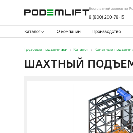
Бесплатный звонок по Р
8 (800) 200-78-15
Каталог
О компании
Производство
Грузовые подъемники
Каталог
Канатные подъемн
ШАХТНЫЙ ПОДЪЕМН