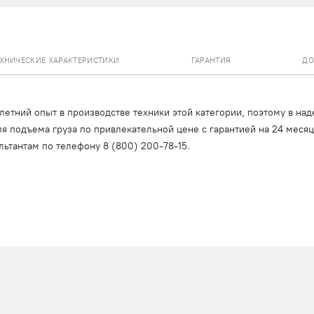
ЕХНИЧЕСКИЕ ХАРАКТЕРИСТИКИ
ГАРАНТИЯ
ДО
тний опыт в производстве техники этой категории, поэтому в над
я подъема груза по привлекательной цене с гарантией на 24 меся
льтантам по телефону
8 (800) 200-78-15
.