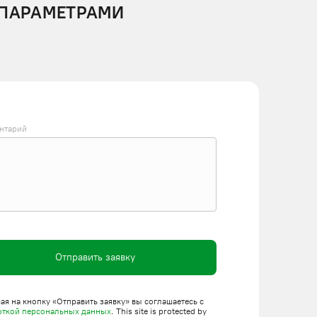
 ПАРАМЕТРАМИ
нтарий
Отправить заявку
я на кнопку «Отправить заявку» вы соглашаетесь с
откой персональных данных
. This site is protected by