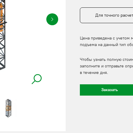
Для точного расче
Цена приведена с учетом 
подъема на данный тип об
Чтобы узнать полную стои
заполните и отправьте опр
в течение дня.
Заказать