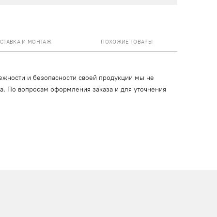
СТАВКА И МОНТАЖ
ПОХОЖИЕ ТОВАРЫ
ежности и безопасности своей продукции мы не
ца. По вопросам оформления заказа и для уточнения