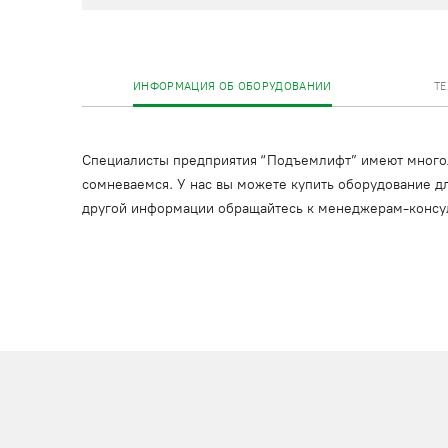
ИНФОРМАЦИЯ ОБ ОБОРУДОВАНИИ
Т
Специалисты предприятия “Подъемлифт” имеют многоле
сомневаемся. У нас вы можете купить оборудование дл
другой информации обращайтесь к менеджерам-консу