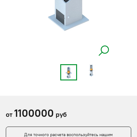
1100000
от
руб
Для точного расчета воспользуйтесь нашим