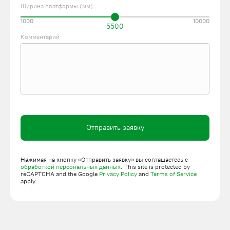
Ширина платформы (мм)
1000
10000
5500
Комментарий
Отправить заявку
Нажимая на кнопку «Отправить заявку» вы соглашаетесь с
обработкой персональных данных
. This site is protected by
reCAPTCHA and the Google
Privacy Policy
and
Terms of Service
apply.