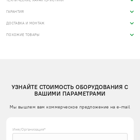
ТЕХНИЧЕСКИЕ ХАРАКТЕРИСТИКИ
ГАРАНТИЯ
ДОСТАВКА И МОНТАЖ
ПОХОЖИЕ ТОВАРЫ
УЗНАЙТЕ СТОИМОСТЬ ОБОРУДОВАНИЯ С
ВАШИМИ ПАРАМЕТРАМИ
Мы вышлем вам коммерческое предложение на e-mail
Имя/Организация*