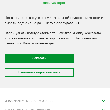
калькулятором
.
Цена приведена с учетом минимальной грузоподъемности и
высоты подъема на данный тип оборудования.
Чтобы узнать полную стоимость нажмите кнопку «Заказать»
или заполните и отправьте опросный лист. Наш специалист
свяжется с Вами в течение дня.
Заказать
Заполнить опросный лист
ИНФОРМАЦИЯ ОБ ОБОРУДОВАНИИ