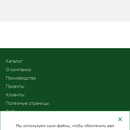
Kаталог
О компании
Производство
Проекты
Клиенты
Полезные страницы
FAQ
Контакты
Мы используем куки-файлы, чтобы обеспечить вам