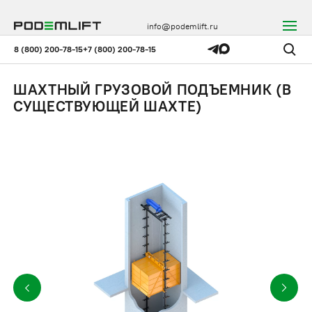
info@podemlift.ru
8 (800) 200-78-15
+7 (800) 200-78-15
ШАХТНЫЙ ГРУЗОВОЙ ПОДЪЕМНИК (В
СУЩЕСТВУЮЩЕЙ ШАХТЕ)