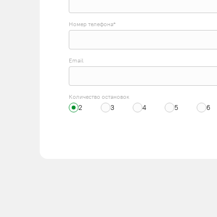
Номер телефона*
Email
Количество остановок
2
3
4
5
6