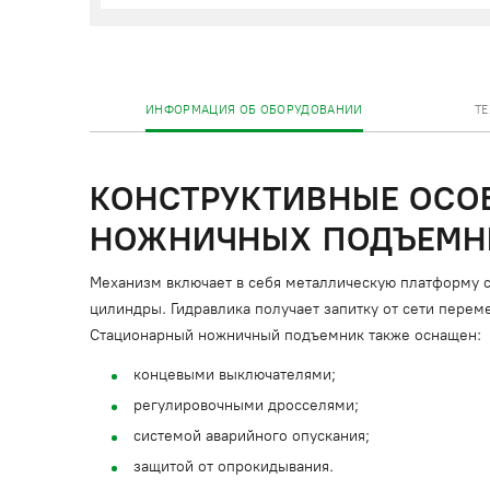
ИНФОРМАЦИЯ ОБ ОБОРУДОВАНИИ
Т
КОНСТРУКТИВНЫЕ ОСО
НОЖНИЧНЫХ ПОДЪЕМНИ
Механизм включает в себя металлическую платформу 
цилиндры. Гидравлика получает запитку от сети переме
Стационарный ножничный подъемник также оснащен:
концевыми выключателями;
регулировочными дросселями;
системой аварийного опускания;
защитой от опрокидывания.