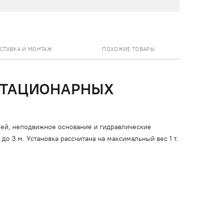
СТАВКА И МОНТАЖ
ПОХОЖИЕ ТОВАРЫ
СТАЦИОНАРНЫХ
ей, неподвижное основание и гидравлические
до 3 м. Установка рассчитана на максимальный вес 1 т.