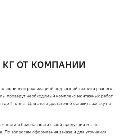
 КГ ОТ КОМПАНИИ
отовлением и реализацией подъемной техники разного
алы проведут необходимый комплекс монтажных работ,
до 1 тонны. Для этого достаточно оставить заявку на
ежности и безопасности своей продукции мы не
ца. По вопросам оформления заказа и для уточнения