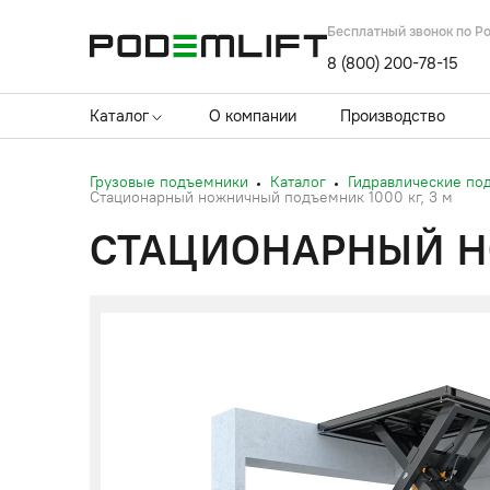
Бесплатный звонок по Р
8 (800) 200-78-15
Каталог
О компании
Производство
Грузовые подъемники
Каталог
Гидравлические по
Стационарный ножничный подъемник 1000 кг, 3 м
СТАЦИОНАРНЫЙ НО