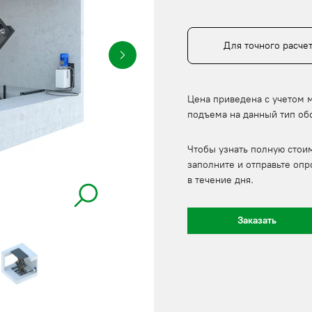
Для точного расче
Цена приведена с учетом 
подъема на данный тип об
Чтобы узнать полную стои
заполните и отправьте опр
в течение дня.
Заказать