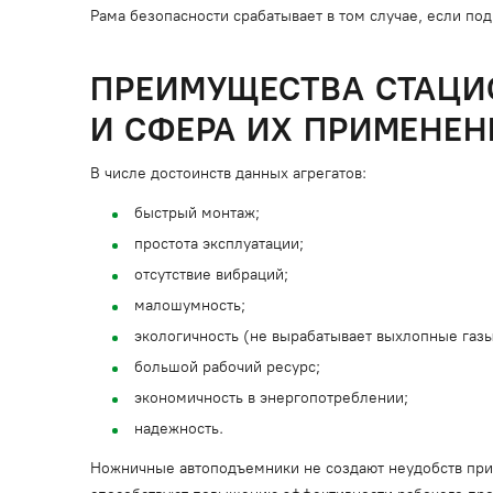
Рама безопасности срабатывает в том случае, если по
ПРЕИМУЩЕСТВА СТАЦИ
И СФЕРА ИХ ПРИМЕНЕН
В числе достоинств данных агрегатов:
быстрый монтаж;
простота эксплуатации;
отсутствие вибраций;
малошумность;
экологичность (не вырабатывает выхлопные газы
большой рабочий ресурс;
экономичность в энергопотреблении;
надежность.
Ножничные автоподъемники не создают неудобств при