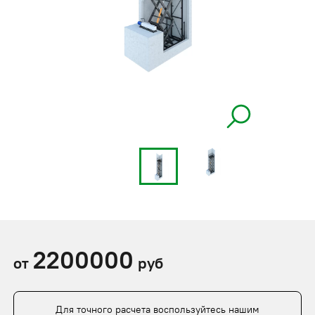
2200000
от
руб
Для точного расчета воспользуйтесь нашим