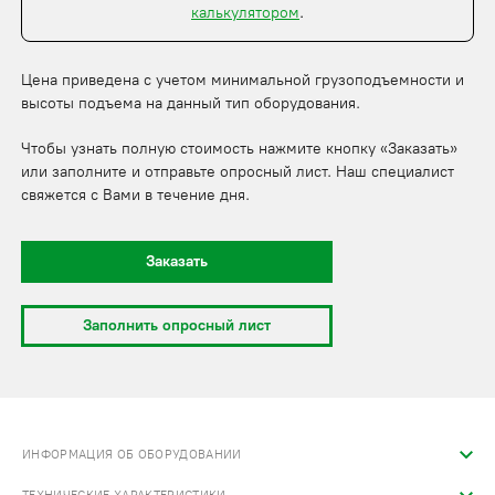
калькулятором
.
Цена приведена с учетом минимальной грузоподъемности и
высоты подъема на данный тип оборудования.
Чтобы узнать полную стоимость нажмите кнопку «Заказать»
или заполните и отправьте опросный лист. Наш специалист
свяжется с Вами в течение дня.
Заказать
Заполнить опросный лист
ИНФОРМАЦИЯ ОБ ОБОРУДОВАНИИ