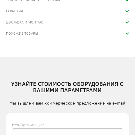
ТЕХНИЧЕСКИЕ ХАРАКТЕРИСТИКИ
ГАРАНТИЯ
ДОСТАВКА И МОНТАЖ
ПОХОЖИЕ ТОВАРЫ
УЗНАЙТЕ СТОИМОСТЬ ОБОРУДОВАНИЯ С
ВАШИМИ ПАРАМЕТРАМИ
Мы вышлем вам коммерческое предложение на e-mail
Имя/Организация*