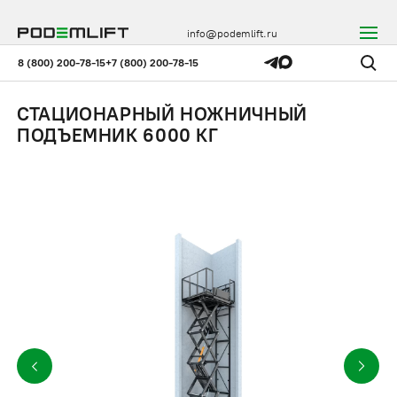
info@podemlift.ru
8 (800) 200-78-15
+7 (800) 200-78-15
СТАЦИОНАРНЫЙ НОЖНИЧНЫЙ
ПОДЪЕМНИК 6000 КГ