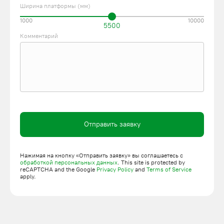
Ширина платформы (мм)
1000
10000
5500
Комментарий
Отправить заявку
Нажимая на кнопку «Отправить заявку» вы соглашаетесь с
обработкой персональных данных
. This site is protected by
reCAPTCHA and the Google
Privacy Policy
and
Terms of Service
apply.