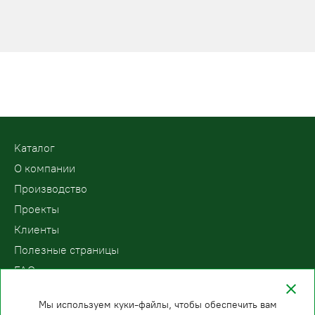
Kаталог
О компании
Производство
Проекты
Клиенты
Полезные страницы
FAQ
Контакты
Мы используем куки-файлы, чтобы обеспечить вам