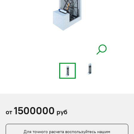
1500000
от
руб
Для точного расчета воспользуйтесь нашим