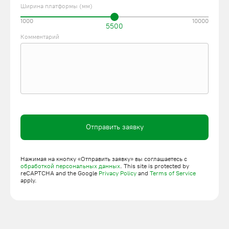
Ширина платформы (мм)
1000
10000
5500
Комментарий
Отправить заявку
Нажимая на кнопку «Отправить заявку» вы соглашаетесь с
обработкой персональных данных
. This site is protected by
reCAPTCHA and the Google
Privacy Policy
and
Terms of Service
apply.