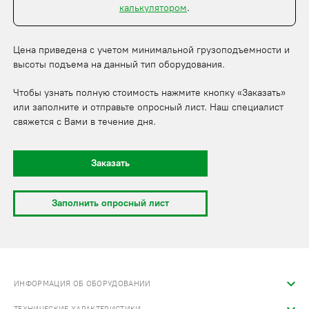
калькулятором
.
Цена приведена с учетом минимальной грузоподъемности и
высоты подъема на данный тип оборудования.
Чтобы узнать полную стоимость нажмите кнопку «Заказать»
или заполните и отправьте опросный лист. Наш специалист
свяжется с Вами в течение дня.
Заказать
Заполнить опросный лист
ИНФОРМАЦИЯ ОБ ОБОРУДОВАНИИ