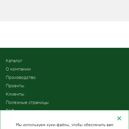
Kаталог
О компании
Производство
Проекты
Клиенты
Полезные страницы
FAQ
Контакты
Мы используем куки-файлы, чтобы обеспечить вам