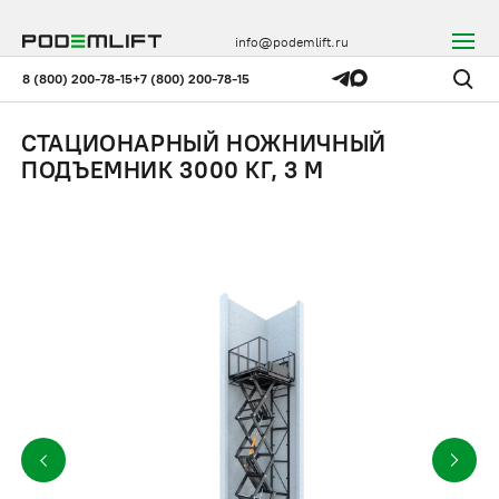
info@podemlift.ru
8 (800) 200-78-15
+7 (800) 200-78-15
СТАЦИОНАРНЫЙ НОЖНИЧНЫЙ
ПОДЪЕМНИК 3000 КГ, 3 М