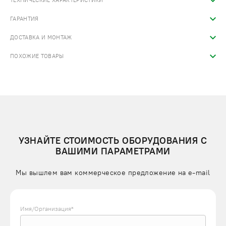
ТЕХНИЧЕСКИЕ ХАРАКТЕРИСТИКИ
ГАРАНТИЯ
ДОСТАВКА И МОНТАЖ
ПОХОЖИЕ ТОВАРЫ
УЗНАЙТЕ СТОИМОСТЬ ОБОРУДОВАНИЯ С
ВАШИМИ ПАРАМЕТРАМИ
Мы вышлем вам коммерческое предложение на e-mail
Имя/Организация*