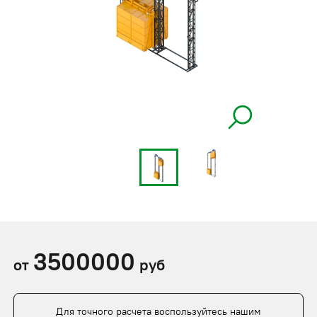
3500000
от
руб
Для точного расчета воспользуйтесь нашим