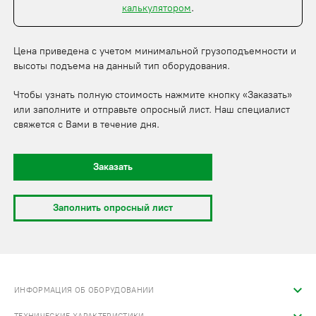
калькулятором
.
Цена приведена с учетом минимальной грузоподъемности и
высоты подъема на данный тип оборудования.
Чтобы узнать полную стоимость нажмите кнопку «Заказать»
или заполните и отправьте опросный лист. Наш специалист
свяжется с Вами в течение дня.
Заказать
Заполнить опросный лист
ИНФОРМАЦИЯ ОБ ОБОРУДОВАНИИ