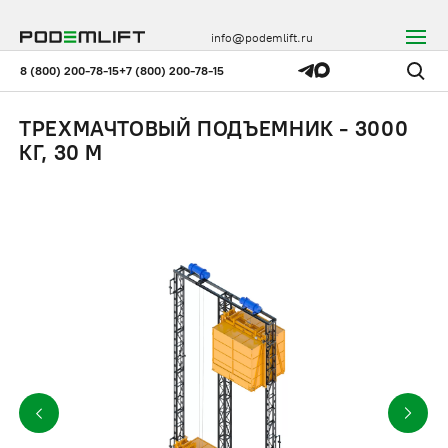
info@podemlift.ru
8 (800) 200-78-15
+7 (800) 200-78-15
ТРЕХМАЧТОВЫЙ ПОДЪЕМНИК - 3000
КГ, 30 М