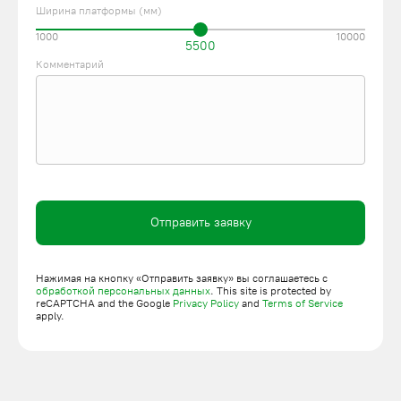
Ширина платформы (мм)
1000
10000
5500
Комментарий
Отправить заявку
Нажимая на кнопку «Отправить заявку» вы соглашаетесь с
обработкой персональных данных
. This site is protected by
reCAPTCHA and the Google
Privacy Policy
and
Terms of Service
apply.