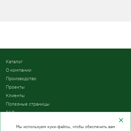
Kаталог
О компании
Производство
Проекты
Клиенты
Полезные страницы
FAQ
Контакты
Мы используем куки-файлы, чтобы обеспечить вам