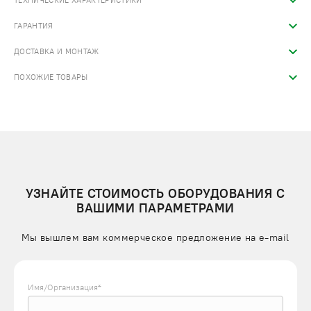
ТЕХНИЧЕСКИЕ ХАРАКТЕРИСТИКИ
ГАРАНТИЯ
ДОСТАВКА И МОНТАЖ
ПОХОЖИЕ ТОВАРЫ
УЗНАЙТЕ СТОИМОСТЬ ОБОРУДОВАНИЯ С
ВАШИМИ ПАРАМЕТРАМИ
Мы вышлем вам коммерческое предложение на e-mail
Имя/Организация*