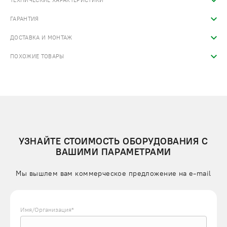
ТЕХНИЧЕСКИЕ ХАРАКТЕРИСТИКИ
ГАРАНТИЯ
ДОСТАВКА И МОНТАЖ
ПОХОЖИЕ ТОВАРЫ
УЗНАЙТЕ СТОИМОСТЬ ОБОРУДОВАНИЯ С
ВАШИМИ ПАРАМЕТРАМИ
Мы вышлем вам коммерческое предложение на e-mail
Имя/Организация*