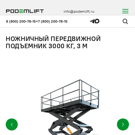
info@podemlift.ru
8 (800) 200-78-15
+7 (800) 200-78-15
НОЖНИЧНЫЙ ПЕРЕДВИЖНОЙ
ПОДЪЕМНИК 3000 КГ, 3 М