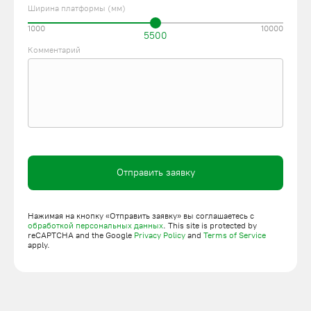
Ширина платформы (мм)
1000
10000
5500
Комментарий
Отправить заявку
Нажимая на кнопку «Отправить заявку» вы соглашаетесь с
обработкой персональных данных
. This site is protected by
reCAPTCHA and the Google
Privacy Policy
and
Terms of Service
apply.