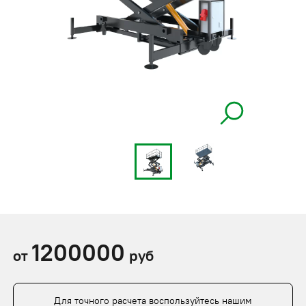
1200000
от
руб
Для точного расчета воспользуйтесь нашим