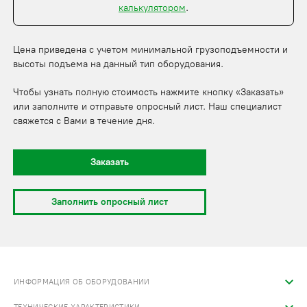
калькулятором
.
Цена приведена с учетом минимальной грузоподъемности и
высоты подъема на данный тип оборудования.
Чтобы узнать полную стоимость нажмите кнопку «Заказать»
или заполните и отправьте опросный лист. Наш специалист
свяжется с Вами в течение дня.
Заказать
Заполнить опросный лист
ИНФОРМАЦИЯ ОБ ОБОРУДОВАНИИ