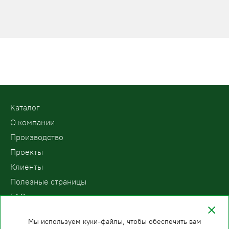
Kаталог
О компании
Производство
Проекты
Клиенты
Полезные страницы
FAQ
Контакты
Мы используем куки-файлы, чтобы обеспечить вам