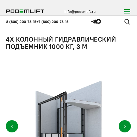
info@podemlift.ru
8 (800) 200-78-15
+7 (800) 200-78-15
4Х КОЛОННЫЙ ГИДРАВЛИЧЕСКИЙ
ПОДЪЕМНИК 1000 КГ, 3 М