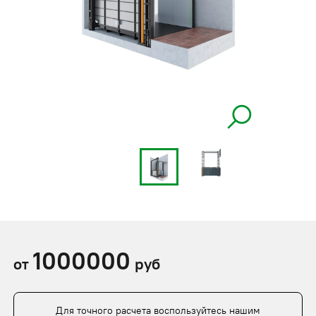
1000000
от
руб
Для точного расчета воспользуйтесь нашим