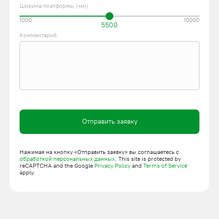
Ширина платформы (мм)
1000
10000
5500
Комментарий
Отправить заявку
Нажимая на кнопку «Отправить заявку» вы соглашаетесь с
обработкой персональных данных
. This site is protected by
reCAPTCHA and the Google
Privacy Policy
and
Terms of Service
apply.