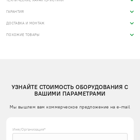
ТЕХНИЧЕСКИЕ ХАРАКТЕРИСТИКИ
ГАРАНТИЯ
ДОСТАВКА И МОНТАЖ
ПОХОЖИЕ ТОВАРЫ
УЗНАЙТЕ СТОИМОСТЬ ОБОРУДОВАНИЯ С
ВАШИМИ ПАРАМЕТРАМИ
Мы вышлем вам коммерческое предложение на e-mail
Имя/Организация*