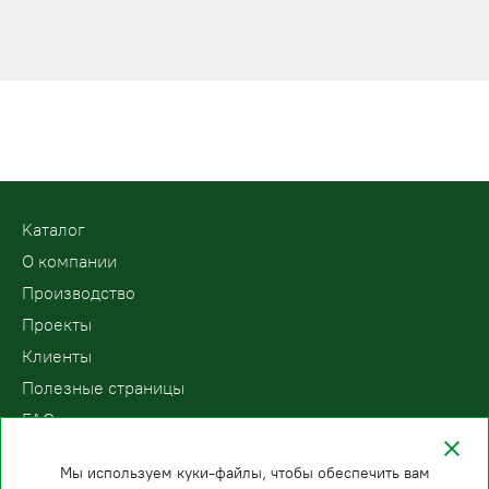
Kаталог
О компании
Производство
Проекты
Клиенты
Полезные страницы
FAQ
Контакты
Мы используем куки-файлы, чтобы обеспечить вам