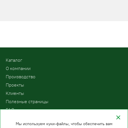
Kаталог
О компании
Производство
Проекты
Клиенты
Полезные страницы
FAQ
Контакты
Мы используем куки-файлы, чтобы обеспечить вам