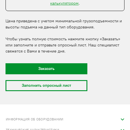
калькулятором
.
Цена приведена с учетом минимальной грузоподъемности и
высоты подъема на данный тип оборудования.
Чтобы узнать полную стоимость нажмите кнопку «Заказать»
или заполните и отправьте опросный лист. Наш специалист
свяжется с Вами в течение дня.
Заказать
Заполнить опросный лист
ИНФОРМАЦИЯ ОБ ОБОРУДОВАНИИ