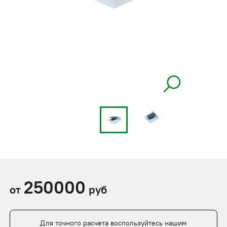
250000
от
руб
Для точного расчета воспользуйтесь нашим