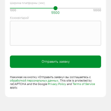
Ширина платформы (мм)
1000
10000
5500
Комментарий
Отправить заявку
Нажимая на кнопку «Отправить заявку» вы соглашаетесь с
обработкой персональных данных
. This site is protected by
reCAPTCHA and the Google
Privacy Policy
and
Terms of Service
apply.