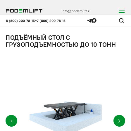
info@podemlift.ru
8 (800) 200-78-15
+7 (800) 200-78-15
ПОДЪЁМНЫЙ СТОЛ С
ГРУЗОПОДЪЕМНОСТЬЮ ДО 10 ТОНН