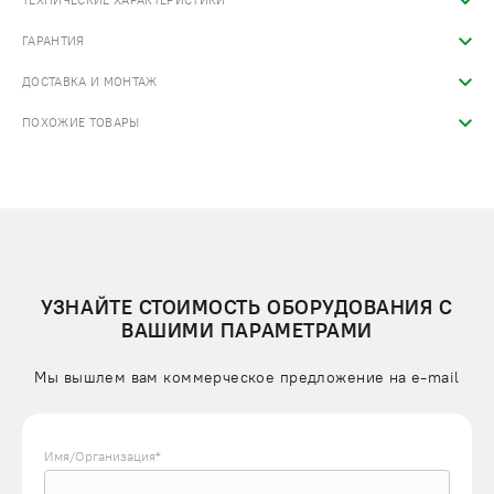
ТЕХНИЧЕСКИЕ ХАРАКТЕРИСТИКИ
ГАРАНТИЯ
ДОСТАВКА И МОНТАЖ
ПОХОЖИЕ ТОВАРЫ
УЗНАЙТЕ СТОИМОСТЬ ОБОРУДОВАНИЯ С
ВАШИМИ ПАРАМЕТРАМИ
Мы вышлем вам коммерческое предложение на e-mail
Имя/Организация*