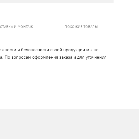
СТАВКА И МОНТАЖ
ПОХОЖИЕ ТОВАРЫ
ежности и безопасности своей продукции мы не
ца. По вопросам оформления заказа и для уточнения