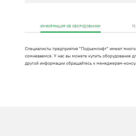
ИНФОРМАЦИЯ ОБ ОБОРУДОВАНИИ
Т
Специалисты предприятия “Подъемлифт” имеют многоле
сомневаемся. У нас вы можете купить оборудование дл
другой информации обращайтесь к менеджерам-консу