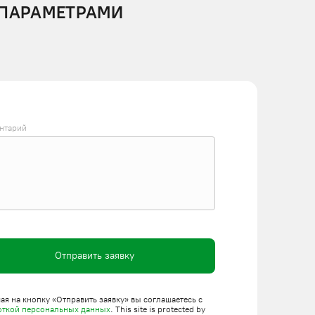
 ПАРАМЕТРАМИ
нтарий
Отправить заявку
я на кнопку «Отправить заявку» вы соглашаетесь с
откой персональных данных
. This site is protected by