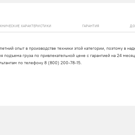
ЕХНИЧЕСКИЕ ХАРАКТЕРИСТИКИ
ГАРАНТИЯ
ДО
тний опыт в производстве техники этой категории, поэтому в над
я подъема груза по привлекательной цене с гарантией на 24 меся
льтантам по телефону
8 (800) 200-78-15
.