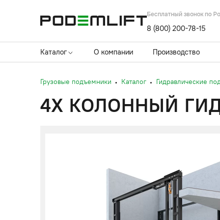
Бесплатный звонок по Р
8 (800) 200-78-15
Каталог
О компании
Производство
Грузовые подъемники
Каталог
Гидравлические по
4Х КОЛОННЫЙ ГИД