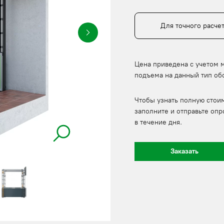
Для точного расче
Цена приведена с учетом 
подъема на данный тип об
Чтобы узнать полную стои
заполните и отправьте опр
в течение дня.
Заказать