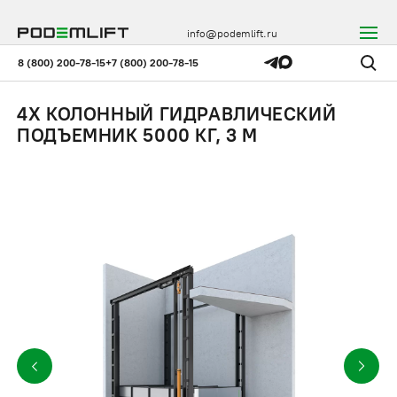
info@podemlift.ru
8 (800) 200-78-15
+7 (800) 200-78-15
4Х КОЛОННЫЙ ГИДРАВЛИЧЕСКИЙ
ПОДЪЕМНИК 5000 КГ, 3 М