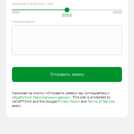
Ширина платформы (мм)
1000
10000
5500
Комментарий
Отправить заявку
Нажимая на кнопку «Отправить заявку» вы соглашаетесь с
обработкой персональных данных
. This site is protected by
reCAPTCHA and the Google
Privacy Policy
and
Terms of Service
apply.