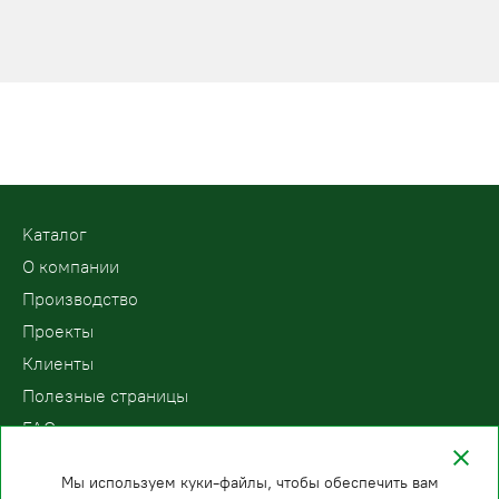
Kаталог
О компании
Производство
Проекты
Клиенты
Полезные страницы
FAQ
Контакты
Мы используем куки-файлы, чтобы обеспечить вам