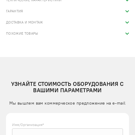
ТЕХНИЧЕСКИЕ ХАРАКТЕРИСТИКИ
ГАРАНТИЯ
ДОСТАВКА И МОНТАЖ
ПОХОЖИЕ ТОВАРЫ
УЗНАЙТЕ СТОИМОСТЬ ОБОРУДОВАНИЯ С
ВАШИМИ ПАРАМЕТРАМИ
Мы вышлем вам коммерческое предложение на e-mail
Имя/Организация*