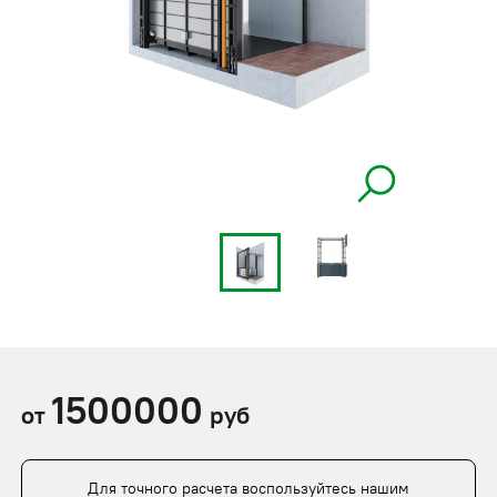
1500000
от
руб
Для точного расчета воспользуйтесь нашим