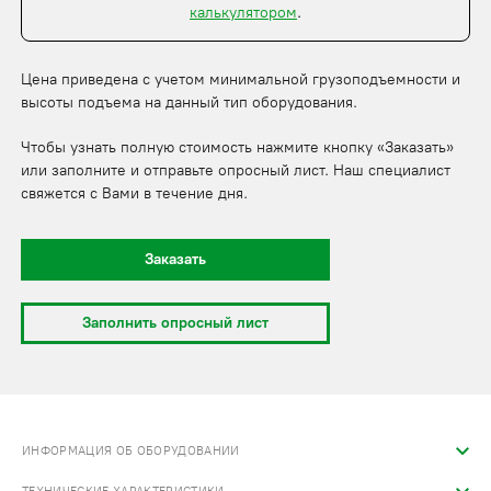
калькулятором
.
Цена приведена с учетом минимальной грузоподъемности и
высоты подъема на данный тип оборудования.
Чтобы узнать полную стоимость нажмите кнопку «Заказать»
или заполните и отправьте опросный лист. Наш специалист
свяжется с Вами в течение дня.
Заказать
Заполнить опросный лист
ИНФОРМАЦИЯ ОБ ОБОРУДОВАНИИ