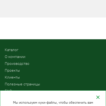
Kаталог
О компании
Производство
Проекты
Клиенты
Полезные страницы
FAQ
Контакты
Мы используем куки-файлы, чтобы обеспечить вам