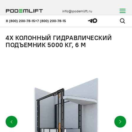
info@podemlift.ru
8 (800) 200-78-15
+7 (800) 200-78-15
4Х КОЛОННЫЙ ГИДРАВЛИЧЕСКИЙ
ПОДЪЕМНИК 5000 КГ, 6 М