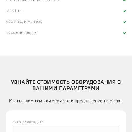
ТЕХНИЧЕСКИЕ ХАРАКТЕРИСТИКИ
ГАРАНТИЯ
ДОСТАВКА И МОНТАЖ
ПОХОЖИЕ ТОВАРЫ
УЗНАЙТЕ СТОИМОСТЬ ОБОРУДОВАНИЯ С
ВАШИМИ ПАРАМЕТРАМИ
Мы вышлем вам коммерческое предложение на e-mail
Имя/Организация*