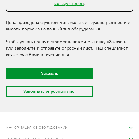
калькулятором
.
Цена приведена с учетом минимальной грузоподъемности и
высоты подъема на данный тип оборудования.
Чтобы узнать полную стоимость нажмите кнопку «Заказать»
или заполните и отправьте опросный лист. Наш специалист
свяжется с Вами в течение дня.
Заказать
Заполнить опросный лист
ИНФОРМАЦИЯ ОБ ОБОРУДОВАНИИ