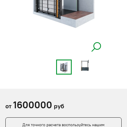
1600000
от
руб
Для точного расчета воспользуйтесь нашим