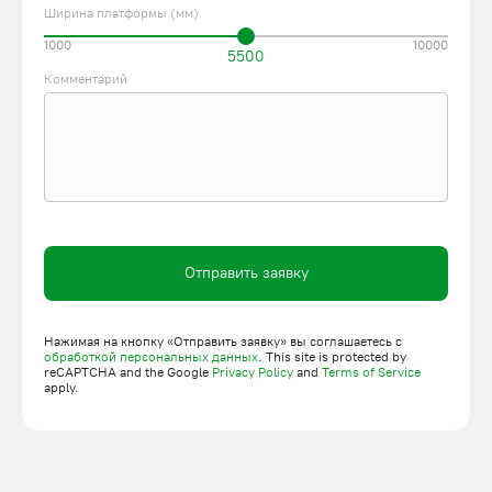
Ширина платформы (мм)
1000
10000
5500
Комментарий
Отправить заявку
Нажимая на кнопку «Отправить заявку» вы соглашаетесь с
обработкой персональных данных
. This site is protected by
reCAPTCHA and the Google
Privacy Policy
and
Terms of Service
apply.